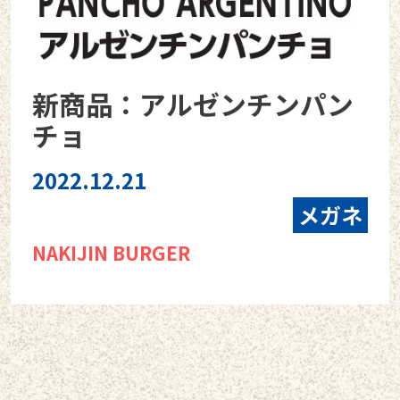
新商品：アルゼンチンパン
チョ
2022.12.21
メガネ
NAKIJIN BURGER