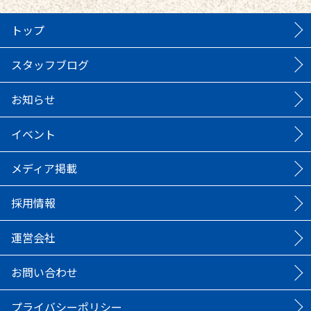
トップ
スタッフブログ
お知らせ
イベント
メディア掲載
採用情報
運営会社
お問い合わせ
プライバシーポリシー