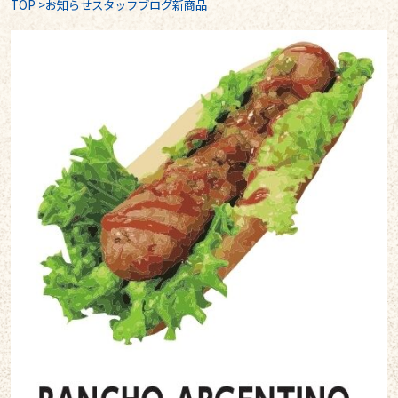
TOP
>
お知らせスタッフブログ新商品