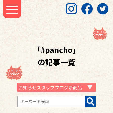
「#pancho」
の記事一覧
お知らせスタッフブログ新商品