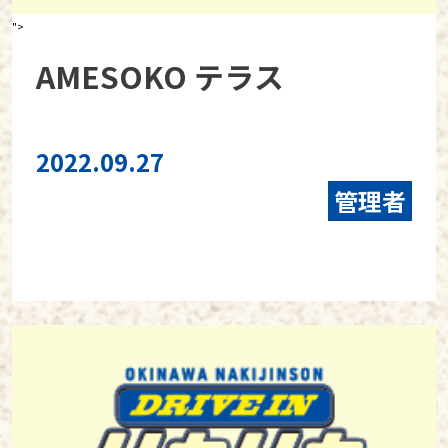
">
AMESOKO テラス
2022.09.27
管理者