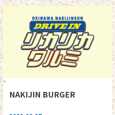
">
NAKIJIN BURGER