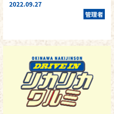
2022.09.27
管理者