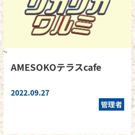
">
AMESOKOテラスcafe
2022.09.27
管理者