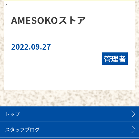
">
AMESOKOストア
2022.09.27
管理者
トップ
スタッフブログ