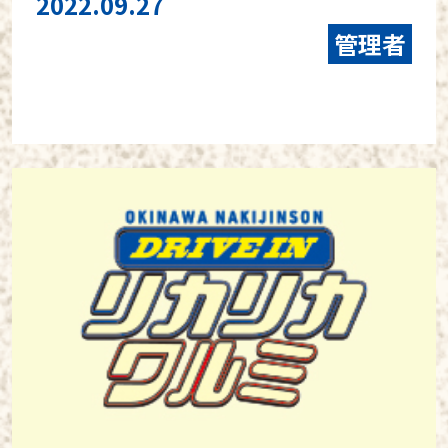
2022.09.27
管理者