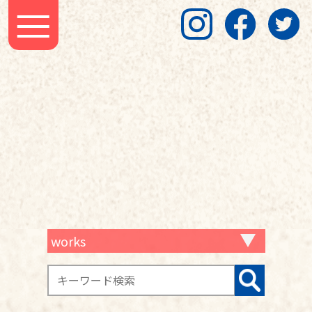
works