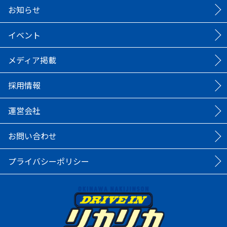
お知らせ
イベント
メディア掲載
採用情報
運営会社
お問い合わせ
プライバシーポリシー