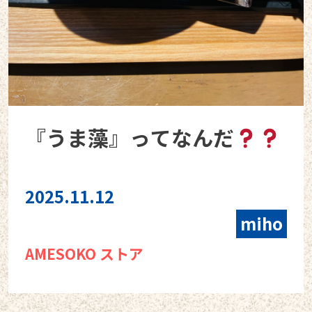
『うま藻』ってなんだ
2025.11.12
miho
AMESOKO ストア