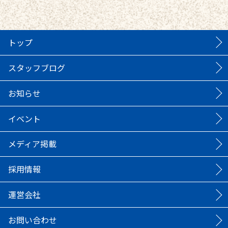
トップ
スタッフブログ
お知らせ
イベント
メディア掲載
採用情報
運営会社
お問い合わせ