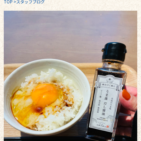
TOP
>
スタッフブログ