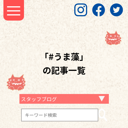
「#うま藻」
の記事一覧
スタッフブログ