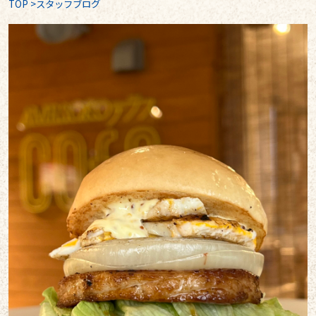
TOP
>
スタッフブログ