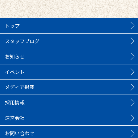
トップ
スタッフブログ
お知らせ
イベント
メディア掲載
採用情報
運営会社
お問い合わせ