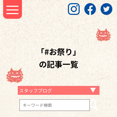
「#お祭り」
の記事一覧
スタッフブログ