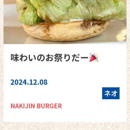
味わいのお祭りだー
2024.12.08
ネオ
NAKIJIN BURGER