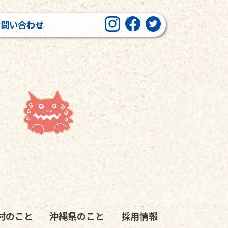
お問い合わせ
村のこと
沖縄県のこと
採用情報