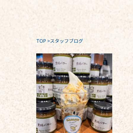
TOP
>
スタッフブログ