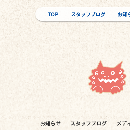
TOP
スタッフブログ
お知
お知らせ
スタッフブログ
メデ