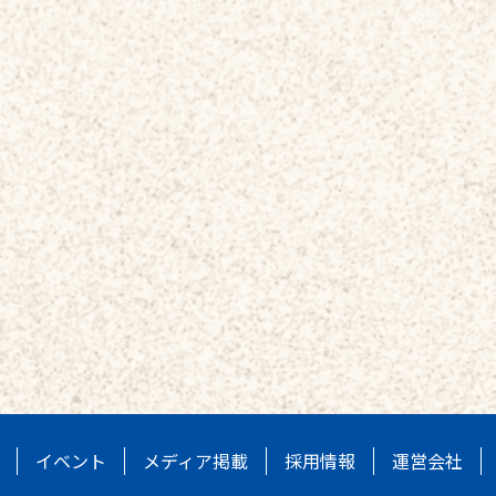
イベント
メディア掲載
採用情報
運営会社