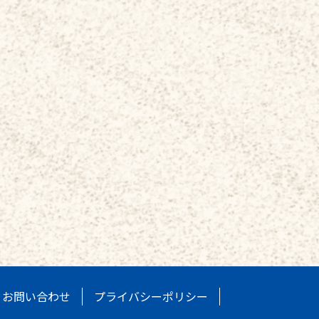
お問い合わせ
プライバシーポリシー