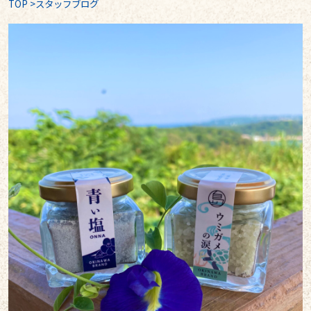
TOP
>
スタッフブログ