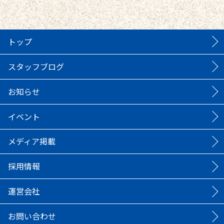
トップ
スタッフブログ
お知らせ
イベント
メディア掲載
採用情報
運営会社
お問い合わせ