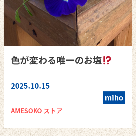
色が変わる唯一のお塩
2025.10.15
miho
AMESOKO ストア