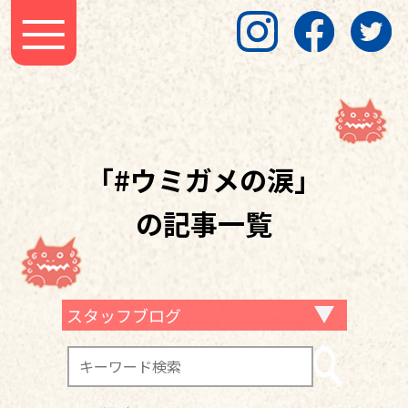
「#ウミガメの涙」
の記事一覧
スタッフブログ