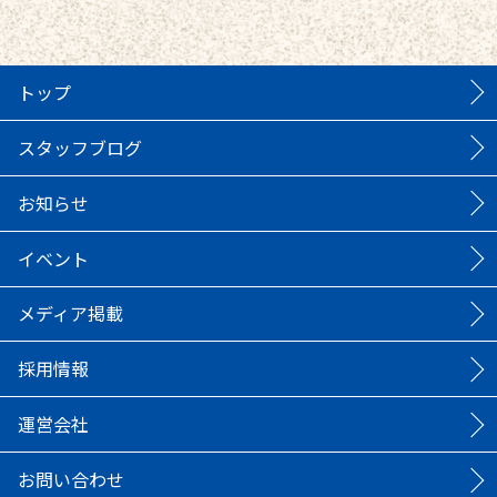
トップ
スタッフブログ
お知らせ
イベント
メディア掲載
採用情報
運営会社
お問い合わせ