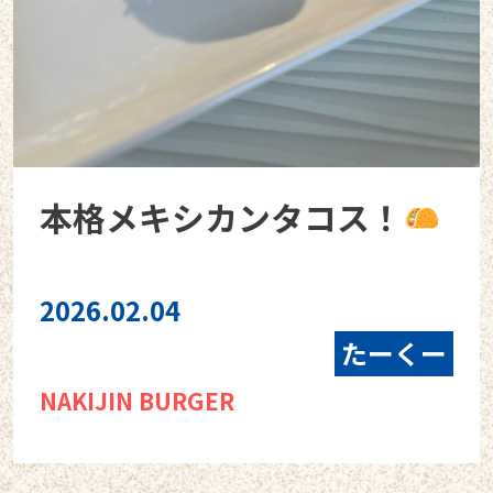
本格メキシカンタコス！
2026.02.04
たーくー
NAKIJIN BURGER