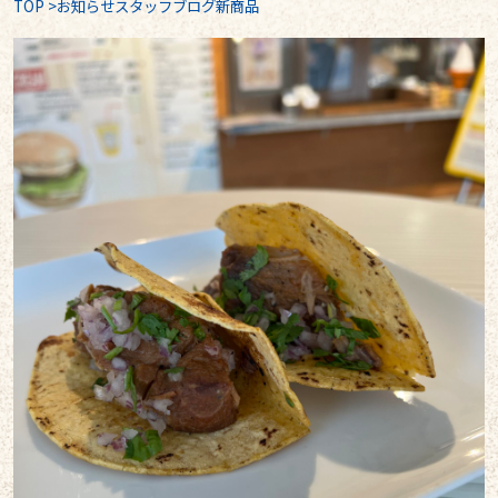
TOP
>
お知らせスタッフブログ新商品