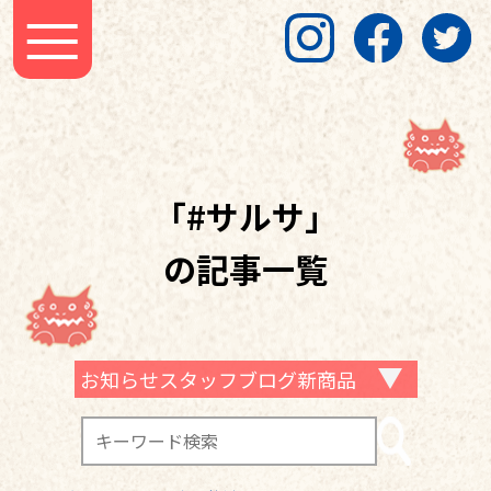
「#サルサ」
の記事一覧
お知らせスタッフブログ新商品