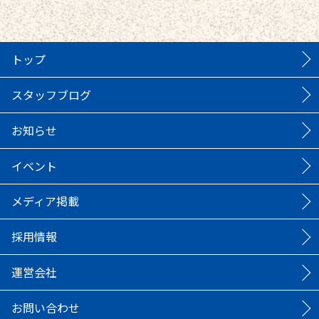
トップ
スタッフブログ
お知らせ
イベント
メディア掲載
採用情報
運営会社
お問い合わせ