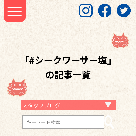
「#シークワーサー塩」
の記事一覧
スタッフブログ