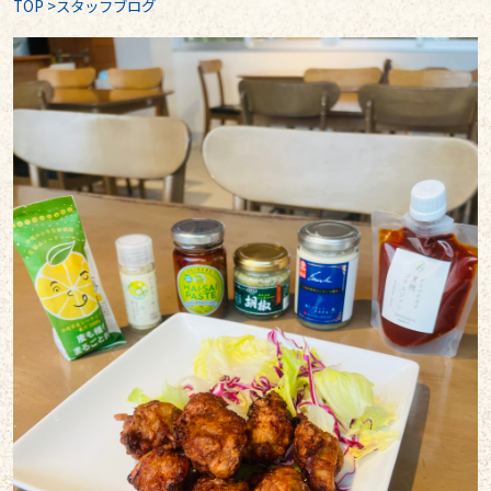
TOP
>
スタッフブログ