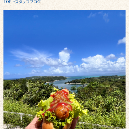
TOP
>
スタッフブログ