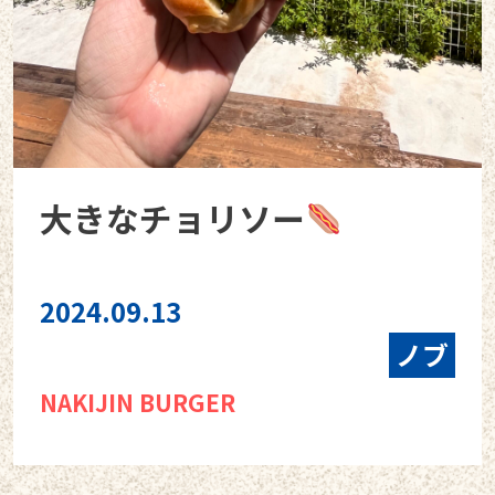
大きなチョリソー
2024.09.13
ノブ
NAKIJIN BURGER