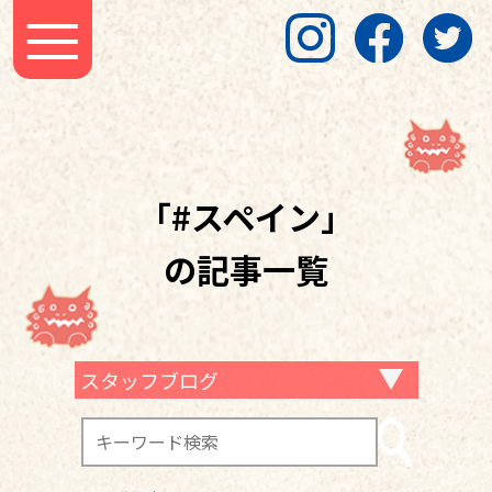
「#スペイン」
の記事一覧
スタッフブログ