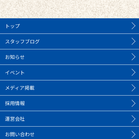
トップ
スタッフブログ
お知らせ
イベント
メディア掲載
採用情報
運営会社
お問い合わせ