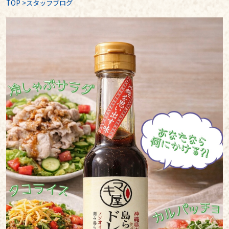
TOP
>
スタッフブログ