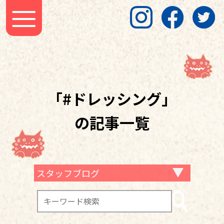
「#ドレッシング」
の記事一覧
スタッフブログ