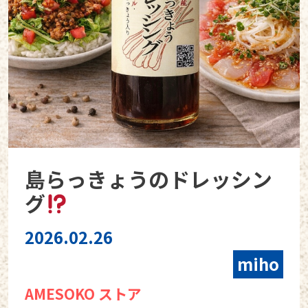
島らっきょうのドレッシン
グ
2026.02.26
miho
AMESOKO ストア