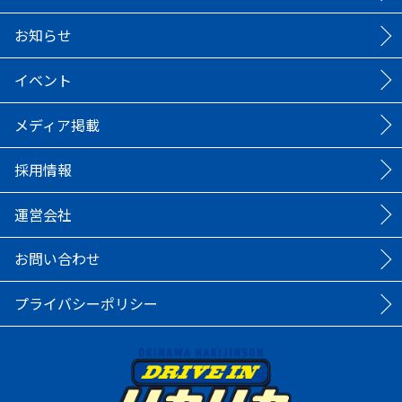
お知らせ
イベント
メディア掲載
採用情報
運営会社
お問い合わせ
プライバシーポリシー