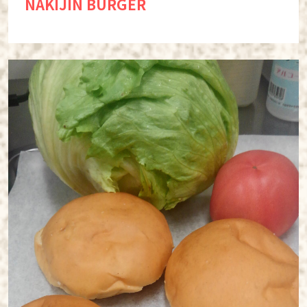
NAKIJIN BURGER