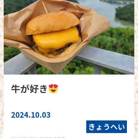
牛が好き
2024.10.03
きょうへい