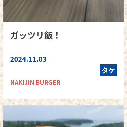
ガッツリ飯！
2024.11.03
タケ
NAKIJIN BURGER