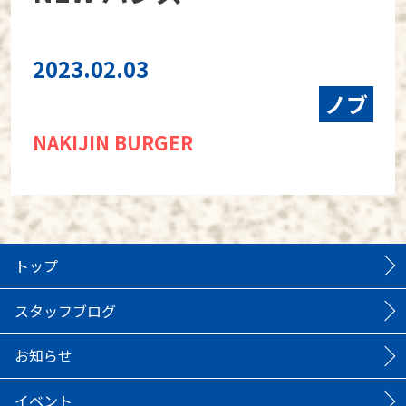
2023.02.03
ノブ
NAKIJIN BURGER
トップ
スタッフブログ
お知らせ
イベント