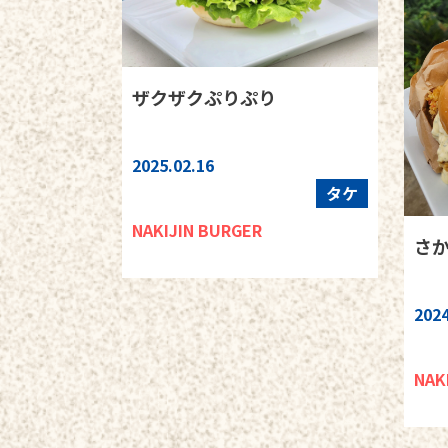
ザクザクぷりぷり
2025.02.16
タケ
NAKIJIN BURGER
さ
2024
NAK