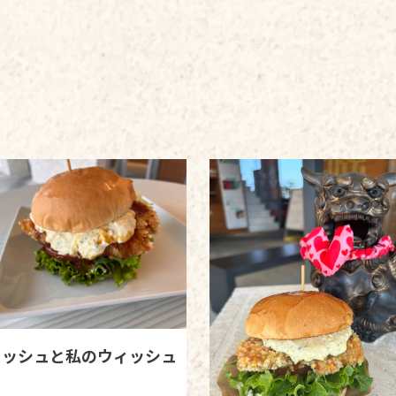
ィッシュと私のウィッシュ