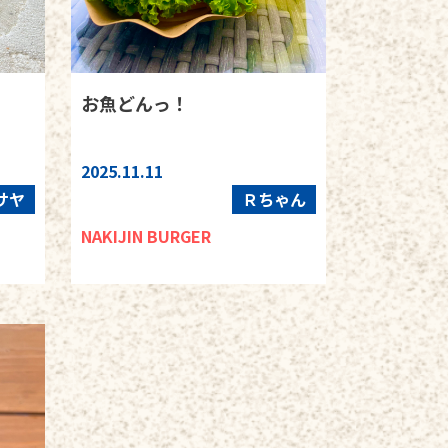
お魚どんっ！
2025.11.11
サヤ
Ｒちゃん
NAKIJIN BURGER