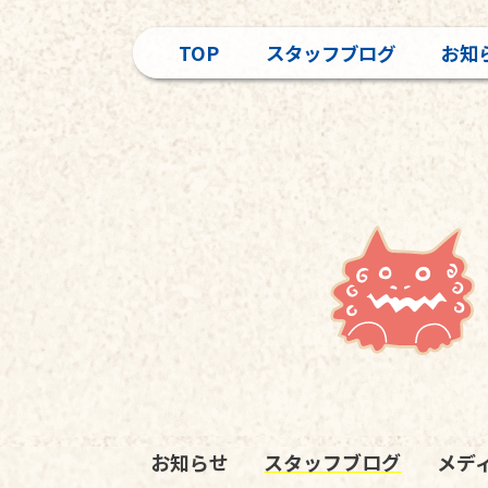
TOP
スタッフブログ
お知
お知らせ
スタッフブログ
メデ