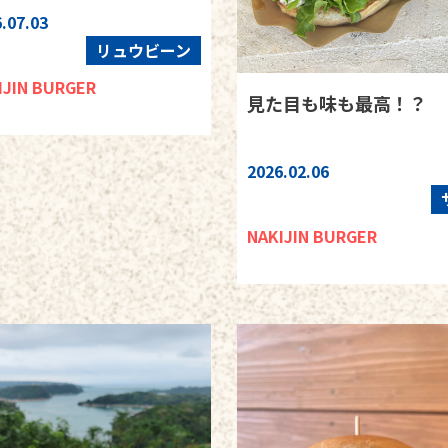
.07.03
リュウビーン
IJIN BURGER
見た目も味も最高！？
2026.02.06
NAKIJIN BURGER