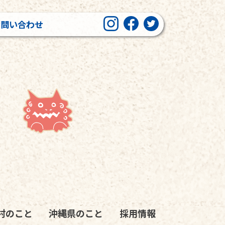
お問い合わせ
」
村のこと
沖縄県のこと
採用情報