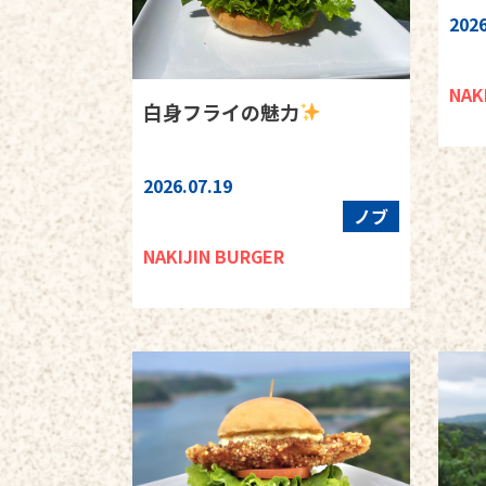
2026
NAK
白身フライの魅力
2026.07.19
ノブ
NAKIJIN BURGER