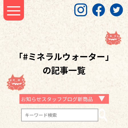
「#ミネラルウォーター」
の記事一覧
お知らせスタッフブログ新商品