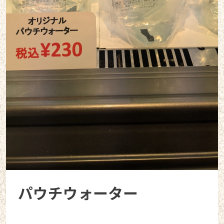
パウチウォーター