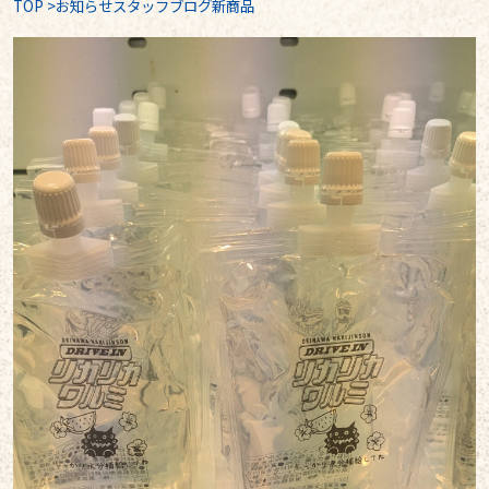
TOP
>
お知らせスタッフブログ新商品