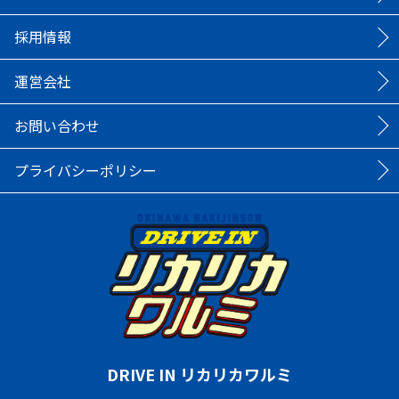
採用情報
運営会社
お問い合わせ
プライバシーポリシー
DRIVE IN リカリカワルミ