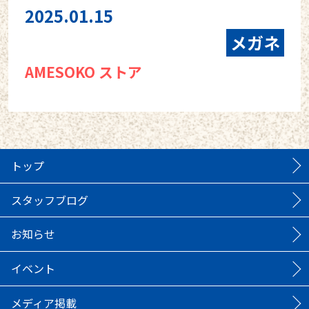
2025.01.15
メガネ
AMESOKO ストア
トップ
スタッフブログ
お知らせ
イベント
メディア掲載