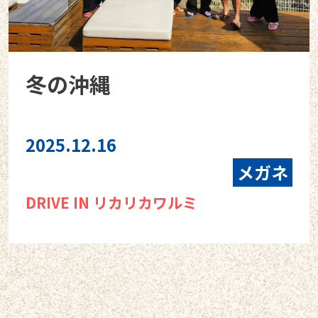
冬の沖縄
2025.12.16
メガネ
DRIVE IN リカリカワルミ