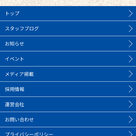
トップ
スタッフブログ
お知らせ
イベント
メディア掲載
採用情報
運営会社
お問い合わせ
プライバシーポリシー