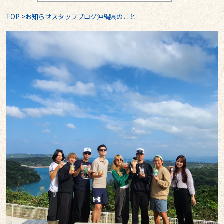
TOP
>
お知らせスタッフブログ沖縄県のこと