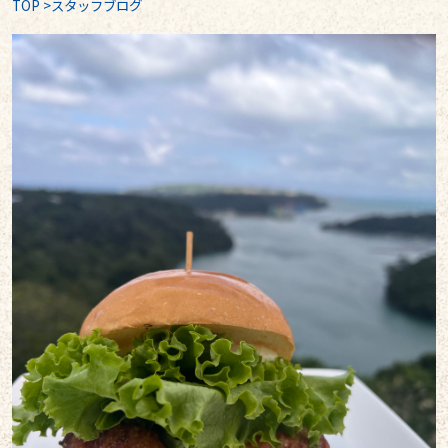
TOP
>
スタッフブログ