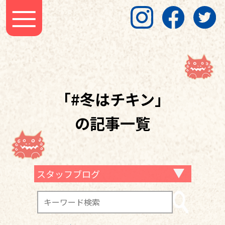
「#冬はチキン」
の記事一覧
スタッフブログ