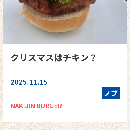
クリスマスはチキン？
2025.11.15
ノブ
NAKIJIN BURGER