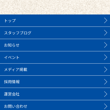
トップ
スタッフブログ
お知らせ
イベント
メディア掲載
採用情報
運営会社
お問い合わせ