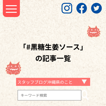
「#黒糖生姜ソース」
の記事一覧
スタッフブログ沖縄県のこと