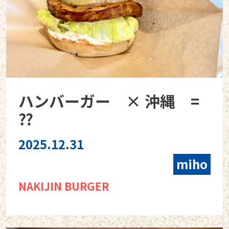
ハンバーガー × 沖縄 =
⁇
2025.12.31
miho
NAKIJIN BURGER