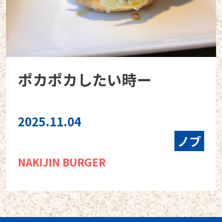
ポカポカしたい時ー
2025.11.04
ノブ
NAKIJIN BURGER