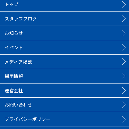
トップ
スタッフブログ
お知らせ
イベント
メディア掲載
採用情報
運営会社
お問い合わせ
プライバシーポリシー