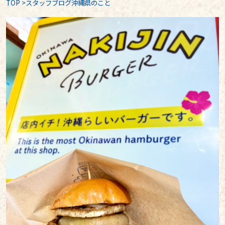
TOP
>
スタッフブログ沖縄県のこと