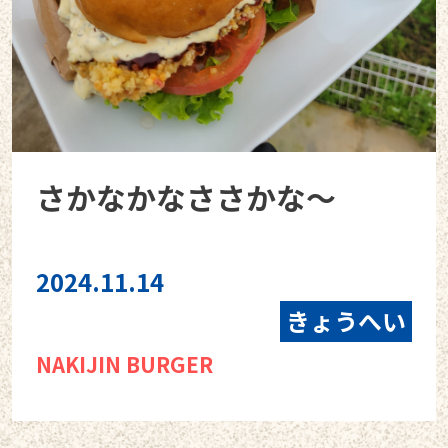
さかなかなささかな〜
2024.11.14
きょうへい
NAKIJIN BURGER