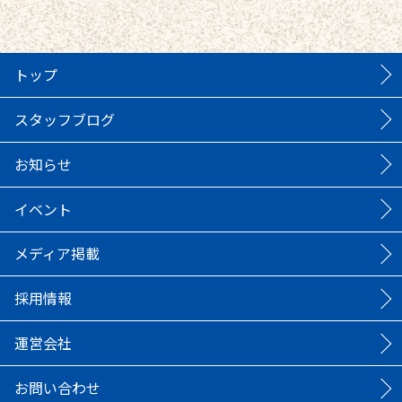
トップ
スタッフブログ
お知らせ
イベント
メディア掲載
採用情報
運営会社
お問い合わせ