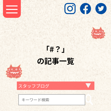
「#？」
の記事一覧
スタッフブログ