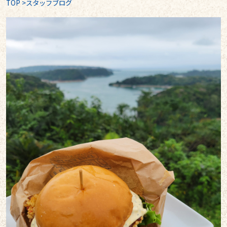
TOP
>
スタッフブログ