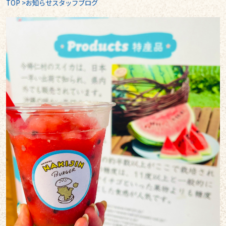
TOP
>
お知らせスタッフブログ