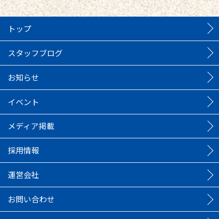
トップ
スタッフブログ
お知らせ
イベント
メディア掲載
採用情報
運営会社
お問い合わせ