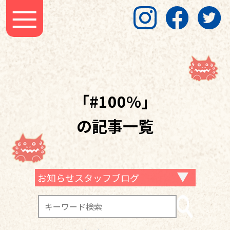
「#100%」
の記事一覧
お知らせスタッフブログ