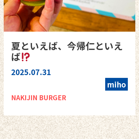
夏といえば、今帰仁といえ
ば
2025.07.31
miho
NAKIJIN BURGER