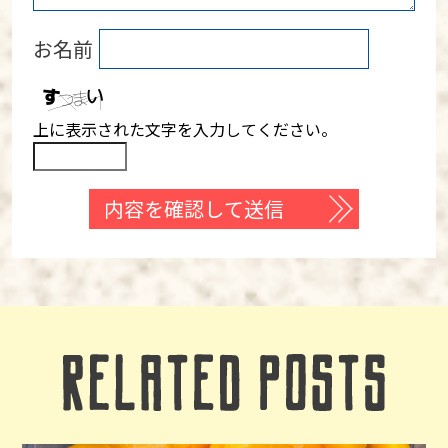
お名前
上に表示された文字を入力してください。