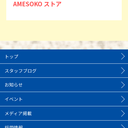
AMESOKO ストア
トップ
スタッフブログ
お知らせ
イベント
メディア掲載
採用情報