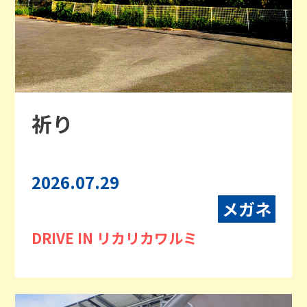
祈り
2026.07.29
メガネ
DRIVE IN リカリカワルミ