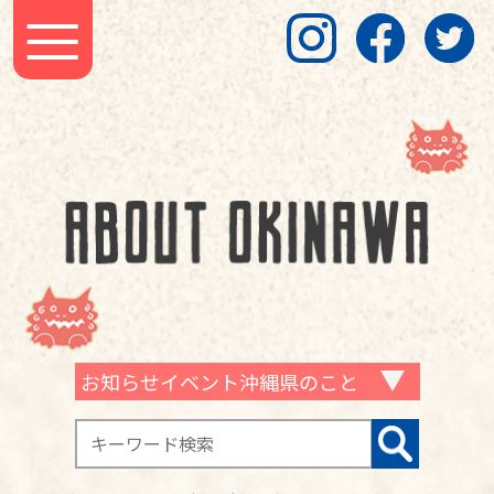
お知らせイベント沖縄県のこと