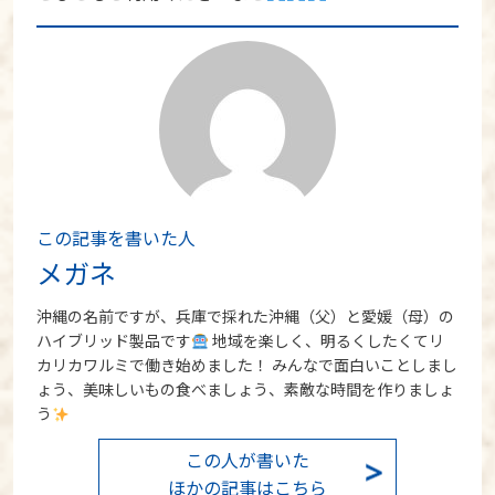
この記事を書いた人
メガネ
沖縄の名前ですが、兵庫で採れた沖縄（父）と愛媛（母）の
ハイブリッド製品です
地域を楽しく、明るくしたくてリ
カリカワルミで働き始めました！ みんなで面白いことしまし
ょう、美味しいもの食べましょう、素敵な時間を作りましょ
う
この人が書いた
ほかの記事はこちら