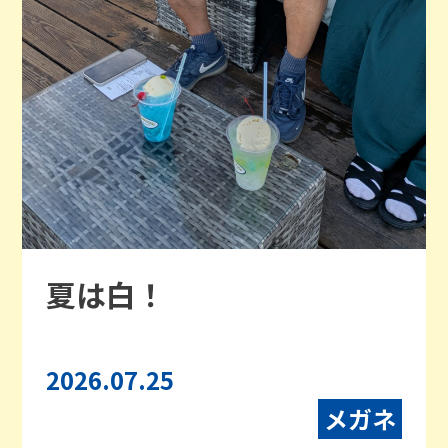
夏は白！
2026.07.25
メガネ