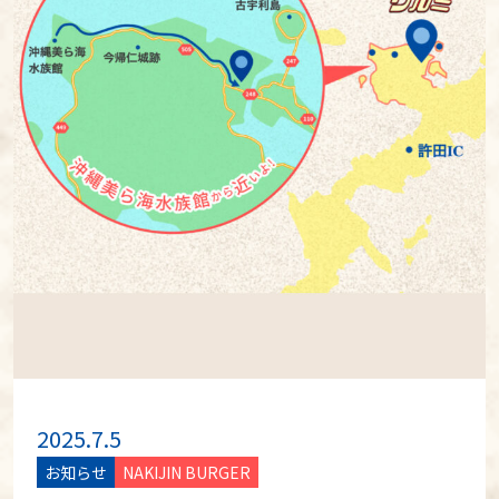
2025.7.5
お知らせ
NAKIJIN BURGER