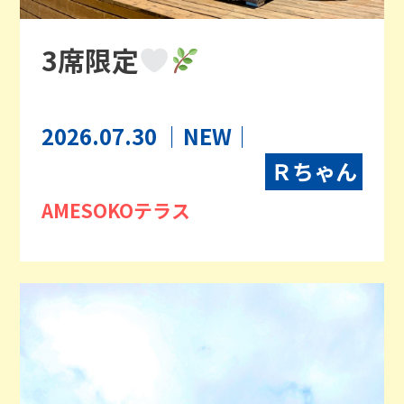
3席限定
2026.07.30
｜NEW｜
Ｒちゃん
AMESOKOテラス