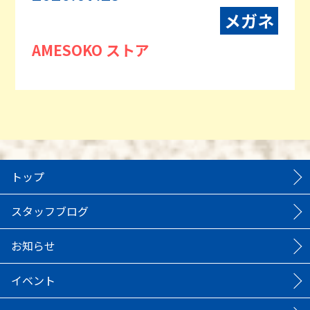
メガネ
AMESOKO ストア
トップ
スタッフブログ
お知らせ
イベント