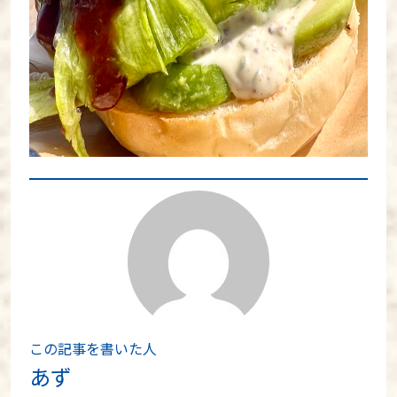
この記事を書いた人
あず