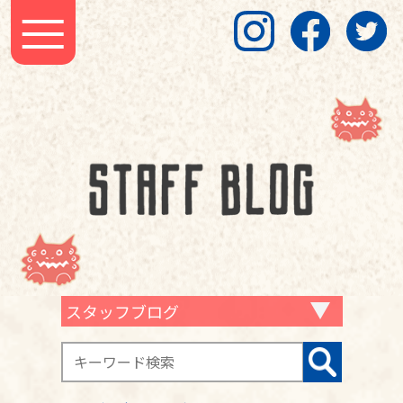
スタッフブログ