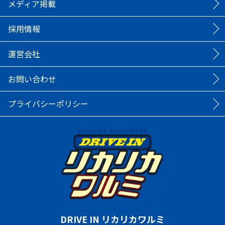
メディア掲載
採用情報
運営会社
お問い合わせ
プライバシーポリシー
DRIVE IN リカリカワルミ