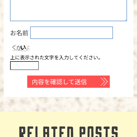
お名前
上に表示された文字を入力してください。