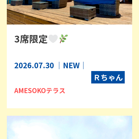
3席限定
2026.07.30
｜NEW｜
Ｒちゃん
AMESOKOテラス