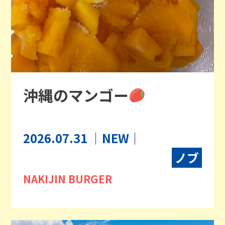
沖縄のマンゴー
2026.07.31
｜NEW｜
ノブ
NAKIJIN BURGER