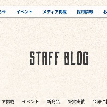
らせ
イベント
メディア掲載
採用情報
ィア掲載
イベント
新商品
受賞実績
今帰仁