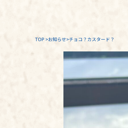
TOP
>
お知らせ
>チョコ？カスタード？