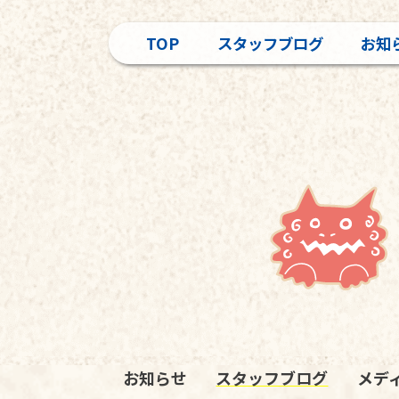
TOP
スタッフブログ
お知
お知らせ
スタッフブログ
メデ