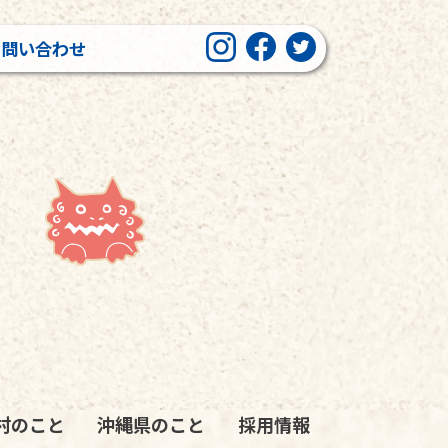
お問い合わせ
村のこと
沖縄県のこと
採用情報