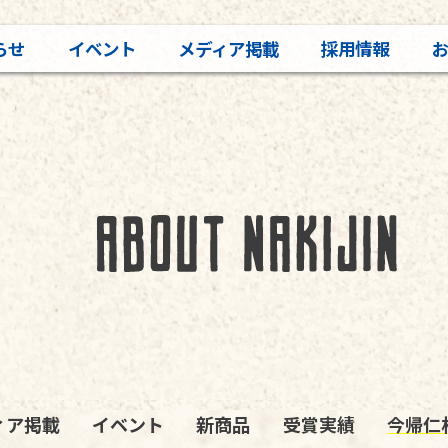
らせ
イベント
メディア掲載
採用情報
ィア掲載
イベント
新商品
受賞実績
今帰仁