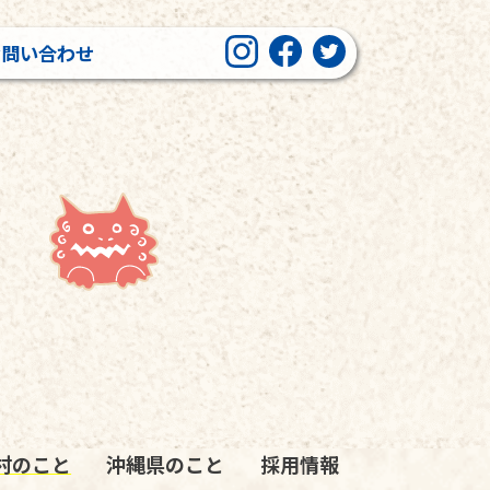
お問い合わせ
村のこと
沖縄県のこと
採用情報