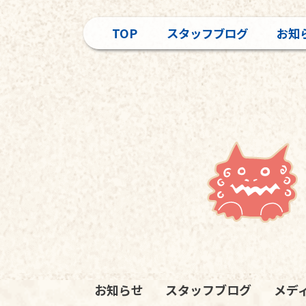
TOP
スタッフブログ
お知
お知らせ
スタッフブログ
メデ