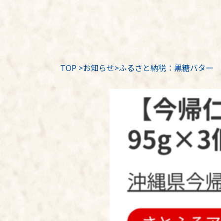
TOP
>
お知らせ
>ふるさと納税：黒糖バター