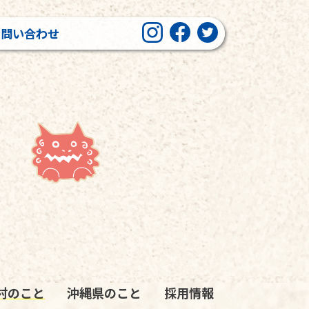
お問い合わせ
村のこと
沖縄県のこと
採用情報