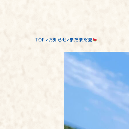
TOP
>
お知らせ
>まだまだ夏