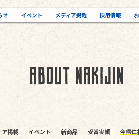
らせ
イベント
メディア掲載
採用情報
ィア掲載
イベント
新商品
受賞実績
今帰仁