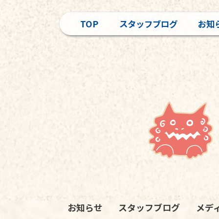
TOP
スタッフブログ
お知
お知らせ
スタッフブログ
メデ