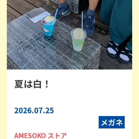
夏は白！
2026.07.25
メガネ
AMESOKO ストア