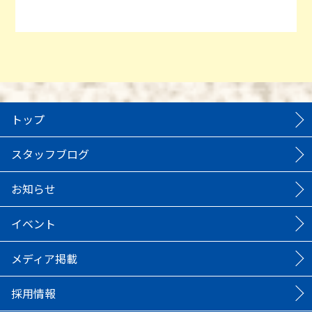
トップ
スタッフブログ
お知らせ
イベント
メディア掲載
採用情報