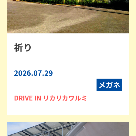
祈り
2026.07.29
メガネ
DRIVE IN リカリカワルミ