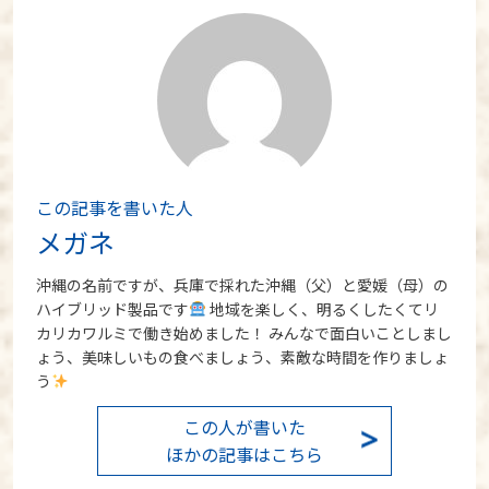
この記事を書いた人
メガネ
沖縄の名前ですが、兵庫で採れた沖縄（父）と愛媛（母）の
ハイブリッド製品です
地域を楽しく、明るくしたくてリ
カリカワルミで働き始めました！ みんなで面白いことしまし
ょう、美味しいもの食べましょう、素敵な時間を作りましょ
う
この人が書いた
ほかの記事はこちら