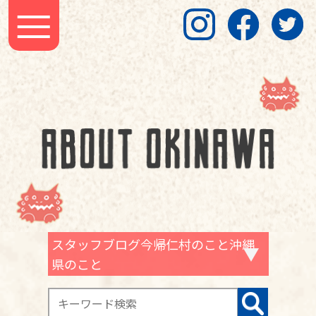
スタッフブログ今帰仁村のこと沖縄
県のこと