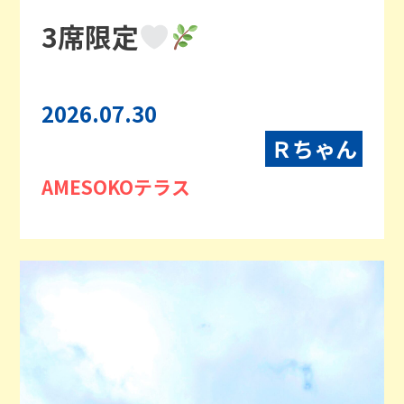
3席限定
2026.07.30
Ｒちゃん
AMESOKOテラス