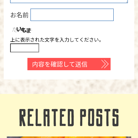
お名前
上に表示された文字を入力してください。