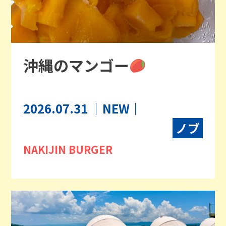
沖縄のマンゴー
2026.07.31
｜NEW｜
ノブ
NAKIJIN BURGER