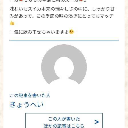
味わいもスイカ本来の瑞々しさの中に、しっかり甘
みがあって、この季節の喉の渇きにとってもマッチ
一気に飲み干せちゃいますよ
この記事を書いた人
きょうへい
この人が書いた
ほかの記事はこちら