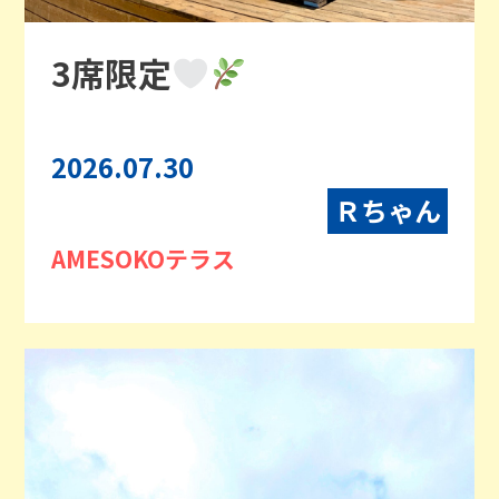
3席限定
2026.07.30
Ｒちゃん
AMESOKOテラス