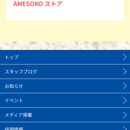
AMESOKO ストア
トップ
スタッフブログ
お知らせ
イベント
メディア掲載
採用情報