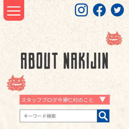
スタッフブログ今帰仁村のこと