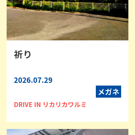
祈り
2026.07.29
メガネ
DRIVE IN リカリカワルミ