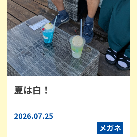
夏は白！
2026.07.25
メガネ