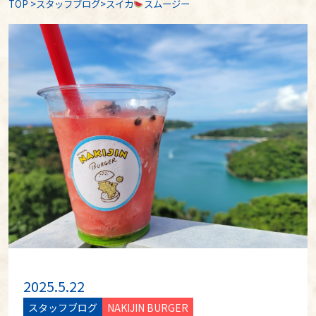
TOP
>
スタッフブログ
>スイカ
スムージー
2025.5.22
スタッフブログ
NAKIJIN BURGER