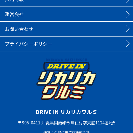
運営会社
お問い合わせ
プライバシーポリシー
DRIVE IN リカリカワルミ
〒905-0411 沖縄県国頭郡今帰仁村字天底1124番地5
運営：今帰仁来てね株式会社