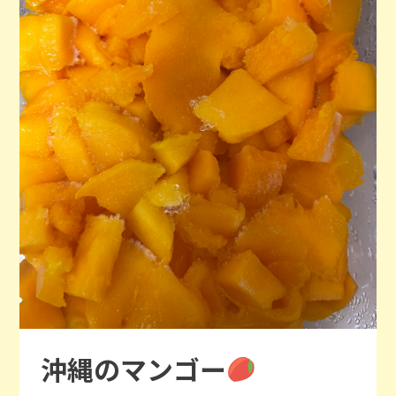
沖縄のマンゴー