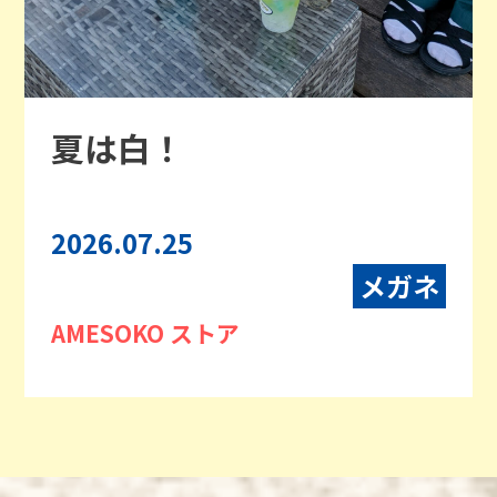
夏は白！
2026.07.25
メガネ
AMESOKO ストア