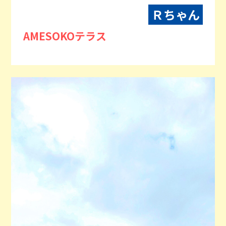
Ｒちゃん
AMESOKOテラス