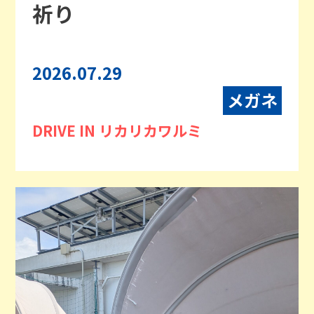
祈り
2026.07.29
メガネ
DRIVE IN リカリカワルミ