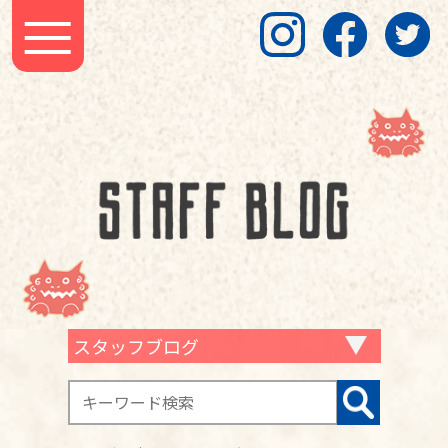
スタッフブログ