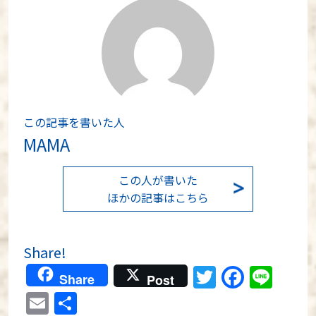
この記事を書いた人
MAMA
この人が書いた
ほかの記事はこちら
Share!
Twitter
Faceb
Lin
Share
Post
Email
共