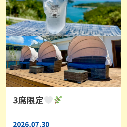
3席限定
2026.07.30