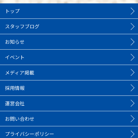
トップ
スタッフブログ
お知らせ
イベント
メディア掲載
採用情報
運営会社
お問い合わせ
プライバシーポリシー