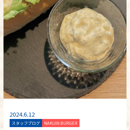
2024.6.12
スタッフブログ
NAKIJIN BURGER