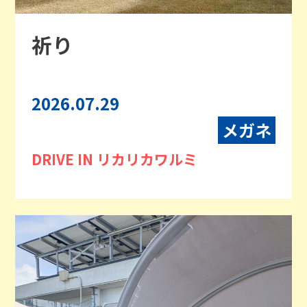
祈り
2026.07.29
メガネ
DRIVE IN リカリカワルミ