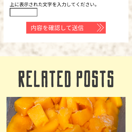
上に表示された文字を入力してください。