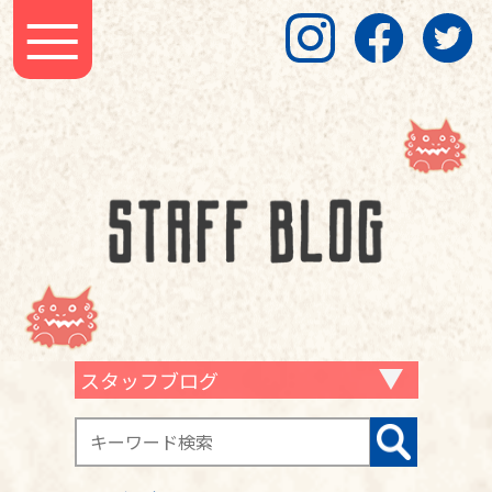
スタッフブログ