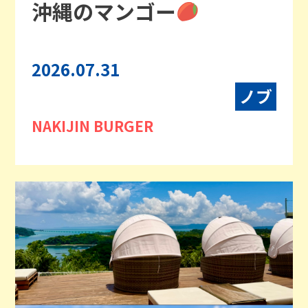
沖縄のマンゴー
2026.07.31
ノブ
NAKIJIN BURGER