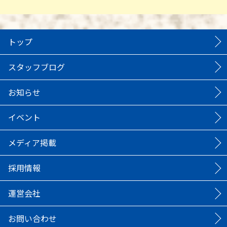
トップ
スタッフブログ
お知らせ
イベント
メディア掲載
採用情報
運営会社
お問い合わせ