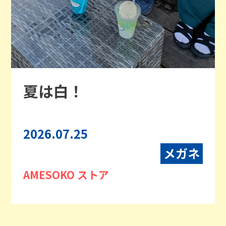
夏は白！
2026.07.25
メガネ
AMESOKO ストア