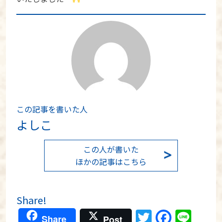
この記事を書いた人
よしこ
この人が書いた
ほかの記事はこちら
Share!
Twitter
Faceb
Lin
Share
Post