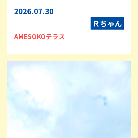
2026.07.30
Ｒちゃん
AMESOKOテラス