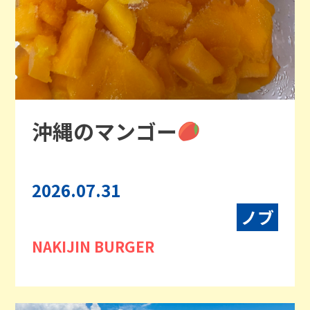
沖縄のマンゴー
2026.07.31
ノブ
NAKIJIN BURGER