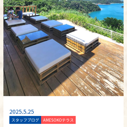
2025.5.25
スタッフブログ
AMESOKOテラス