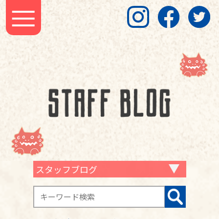
スタッフブログ