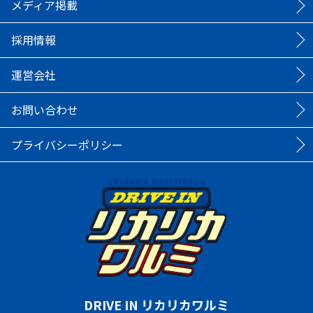
メディア掲載
採用情報
運営会社
お問い合わせ
プライバシーポリシー
DRIVE IN リカリカワルミ