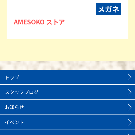
メガネ
AMESOKO ストア
トップ
スタッフブログ
お知らせ
イベント