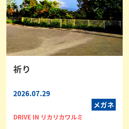
祈り
2026.07.29
メガネ
DRIVE IN リカリカワルミ