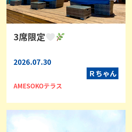
3席限定
2026.07.30
Ｒちゃん
AMESOKOテラス