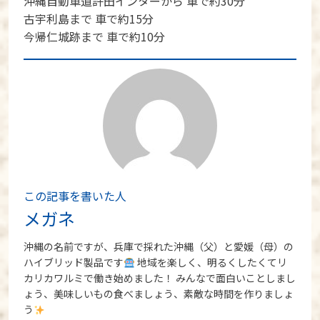
沖縄自動車道許田インターから 車で約30分
古宇利島まで 車で約15分
今帰仁城跡まで 車で約10分
この記事を書いた人
メガネ
沖縄の名前ですが、兵庫で採れた沖縄（父）と愛媛（母）の
ハイブリッド製品です
地域を楽しく、明るくしたくてリ
カリカワルミで働き始めました！ みんなで面白いことしまし
ょう、美味しいもの食べましょう、素敵な時間を作りましょ
う