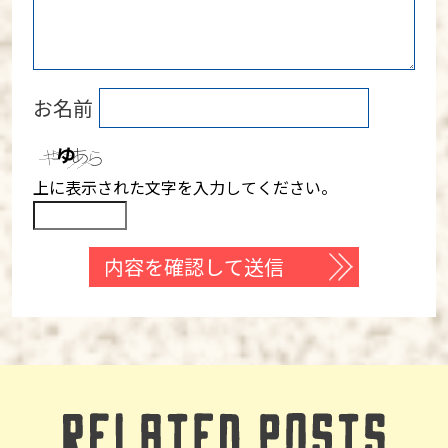
お名前
上に表示された文字を入力してください。