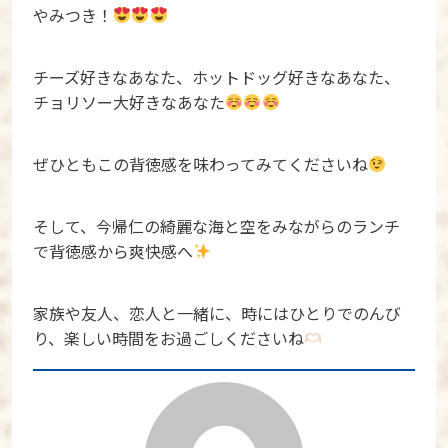
やみつき！
チーズ好きなあなた、ホットドッグ好きなあなた、
チョリソー大好きなあなた
ぜひともこの背徳感を味わってみてくださいね
そして、今帰仁の綺麗な海と空をみながらのランチ
で背徳感から爽快感へ
家族や友人、恋人と一緒に、時にはひとりでのんび
り、楽しい時間をお過ごしくださいね