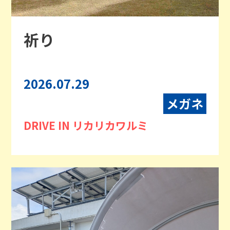
祈り
2026.07.29
メガネ
DRIVE IN リカリカワルミ