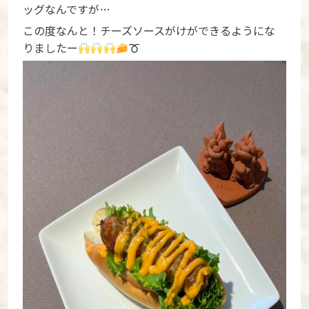
ッグなんですが…
この度なんと！チーズソースがけができるようにな
りましたー