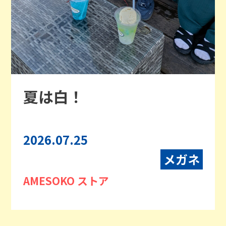
夏は白！
2026.07.25
メガネ
AMESOKO ストア