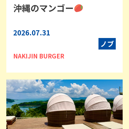
沖縄のマンゴー
2026.07.31
ノブ
NAKIJIN BURGER