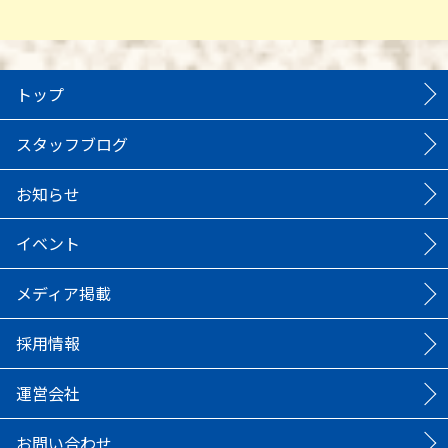
トップ
スタッフブログ
お知らせ
イベント
メディア掲載
採用情報
運営会社
お問い合わせ