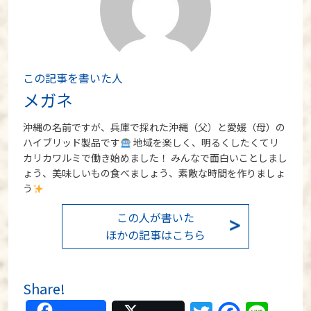
この記事を書いた人
メガネ
沖縄の名前ですが、兵庫で採れた沖縄（父）と愛媛（母）の
ハイブリッド製品です
地域を楽しく、明るくしたくてリ
カリカワルミで働き始めました！ みんなで面白いことしまし
ょう、美味しいもの食べましょう、素敵な時間を作りましょ
う
この人が書いた
ほかの記事はこちら
Share!