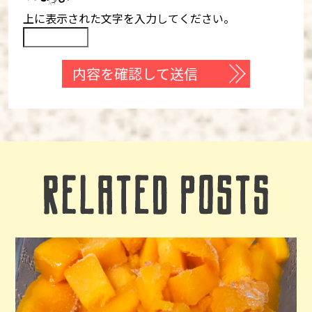
上に表示された文字を入力してください。