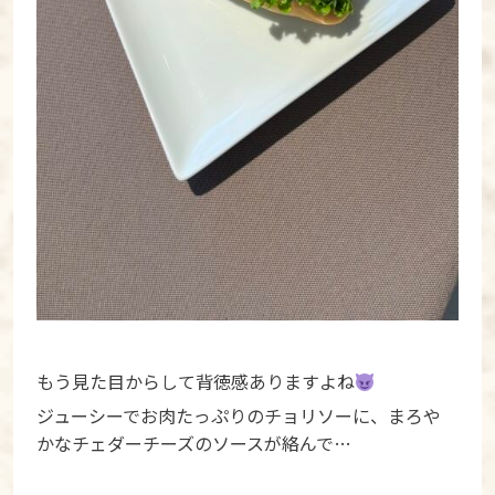
もう見た目からして背徳感ありますよね
ジューシーでお肉たっぷりのチョリソーに、まろや
かなチェダーチーズのソースが絡んで…