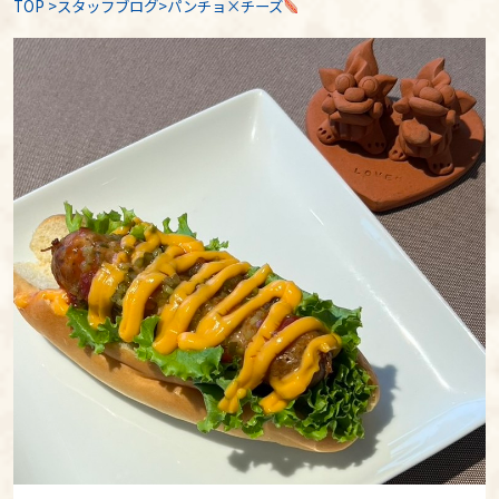
TOP
>
スタッフブログ
>パンチョ×チーズ