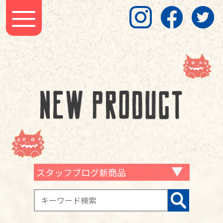
スタッフブログ新商品