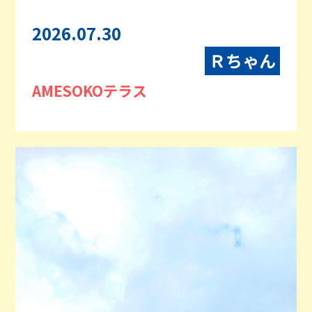
2026.07.30
Ｒちゃん
AMESOKOテラス