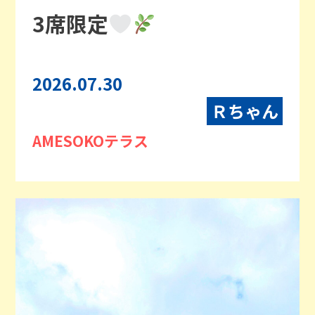
3席限定
2026.07.30
Ｒちゃん
AMESOKOテラス