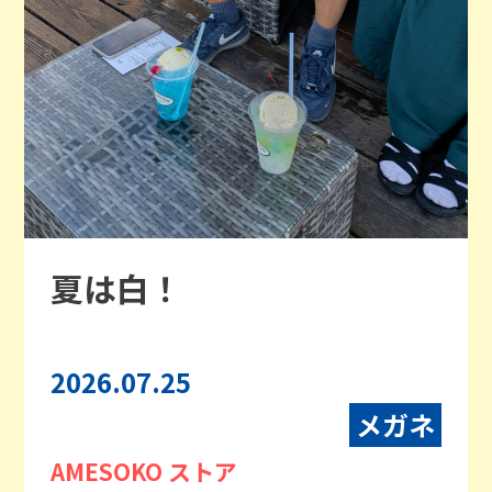
夏は白！
2026.07.25
メガネ
AMESOKO ストア