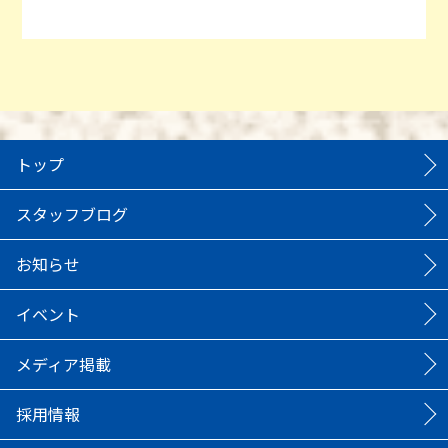
トップ
スタッフブログ
お知らせ
イベント
メディア掲載
採用情報