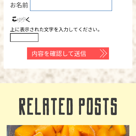
お名前
上に表示された文字を入力してください。