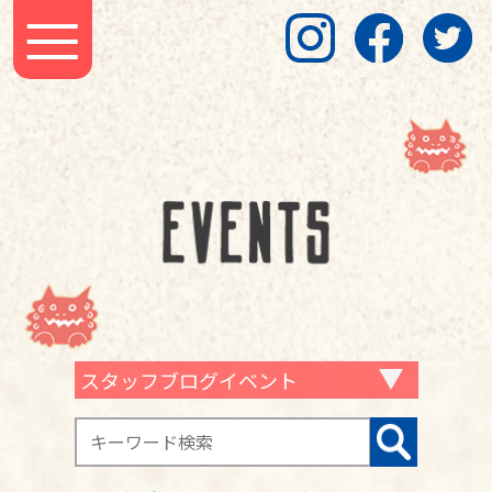
スタッフブログイベント