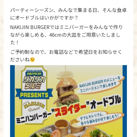
パーティーシーズン、みんなで集まる日、そんな食卓
にオードブルはいかがですか？
NAKIJIN BURGERではミニバーガーをみんなで作り
ながら楽しめる、46cmの大皿をご用意いたしまし
た！
ご予約制なので、お電話などで希望日をお知らせく
ださいね