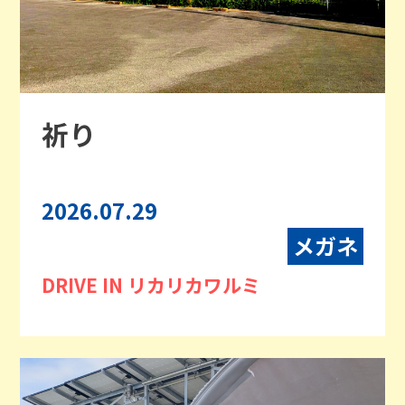
祈り
2026.07.29
メガネ
DRIVE IN リカリカワルミ