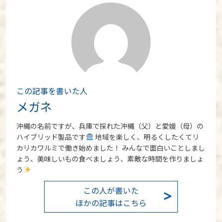
この記事を書いた人
メガネ
沖縄の名前ですが、兵庫で採れた沖縄（父）と愛媛（母）の
ハイブリッド製品です
地域を楽しく、明るくしたくてリ
カリカワルミで働き始めました！ みんなで面白いことしまし
ょう、美味しいもの食べましょう、素敵な時間を作りましょ
う
この人が書いた
ほかの記事はこちら