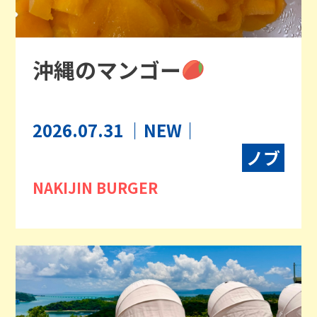
沖縄のマンゴー
2026.07.31
｜NEW｜
ノブ
NAKIJIN BURGER