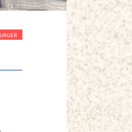
BURGER