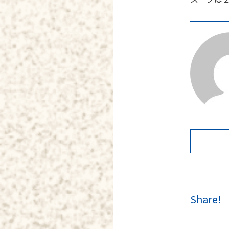
Share!