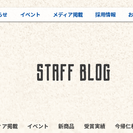
らせ
イベント
メディア掲載
採用情報
ィア掲載
イベント
新商品
受賞実績
今帰仁