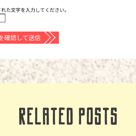
された文字を入力してください。