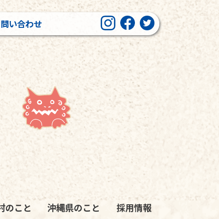
お問い合わせ
村のこと
沖縄県のこと
採用情報