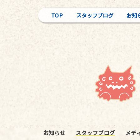
TOP
スタッフブログ
お知
お知らせ
スタッフブログ
メデ