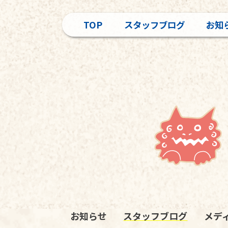
TOP
スタッフブログ
お知
お知らせ
スタッフブログ
メデ