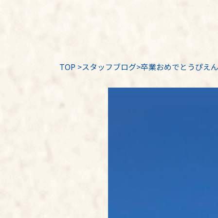
TOP
>
スタッフブログ
>卒業おめでとうぴえ