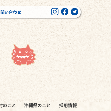
お問い合わせ
村のこと
沖縄県のこと
採用情報