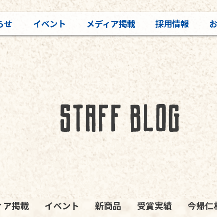
らせ
イベント
メディア掲載
採用情報
ィア掲載
イベント
新商品
受賞実績
今帰仁