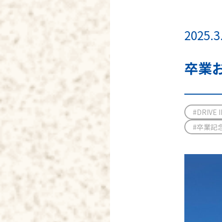
2025.3
卒業
#DRIVE
#卒業記