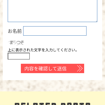
お名前
上に表示された文字を入力してください。