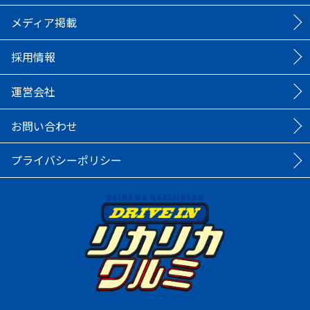
メディア掲載
採用情報
運営会社
お問い合わせ
プライバシーポリシー