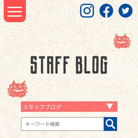
スタッフブログ