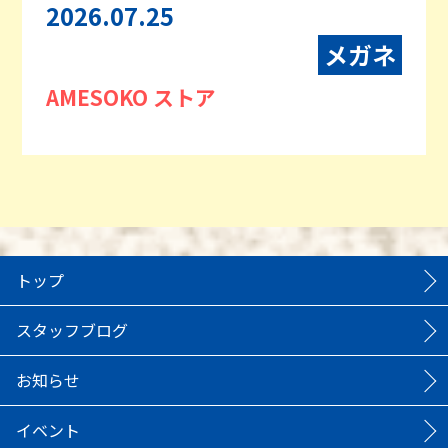
2026.07.25
メガネ
AMESOKO ストア
トップ
スタッフブログ
お知らせ
イベント