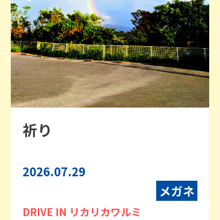
祈り
2026.07.29
メガネ
DRIVE IN リカリカワルミ