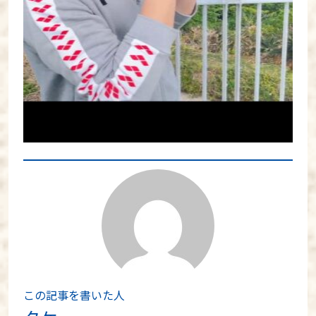
この記事を書いた人