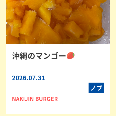
沖縄のマンゴー
2026.07.31
ノブ
NAKIJIN BURGER