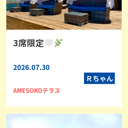
3席限定
2026.07.30
Ｒちゃん
AMESOKOテラス