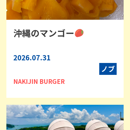
沖縄のマンゴー
2026.07.31
ノブ
NAKIJIN BURGER