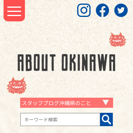
スタッフブログ沖縄県のこと