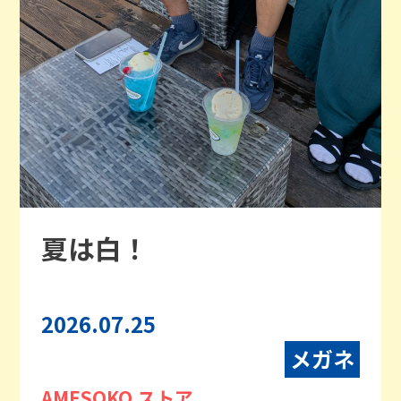
夏は白！
2026.07.25
メガネ
AMESOKO ストア