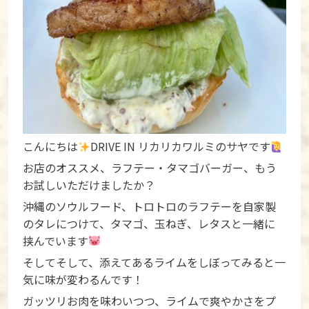
こんにちは
DRIVE IN リカリカワルミのサヤです
お店のオススメ、ラフテー・タマゴバーガー、もう
お試しいただけましたか？
沖縄のソウルフード、トロトロのラフテーを自家製
のタレにつけて、タマゴ、玉ねぎ、レタスと一緒に
挟んでいます
そしてそして、添えてあるライムをしぼってみると一
気に味が変わるんです！
ガッツリお肉を味わいつつ、ライムで爽やかさをプ