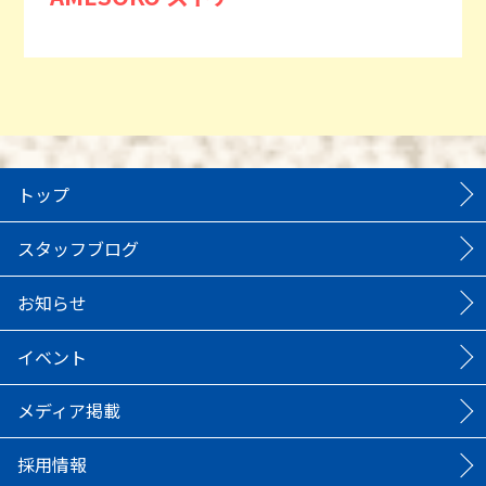
トップ
スタッフブログ
お知らせ
イベント
メディア掲載
採用情報