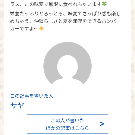
ラス、この味変で無限に食べれちゃいます
栄養たっぷりとろっとろ、味変でさっぱり感も楽し
めちゃう、沖縄らしさと夏を満喫をできるハンバー
ガーですよ～
この記事を書いた人
サヤ
この人が書いた
ほかの記事はこちら