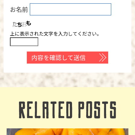
お名前
上に表示された文字を入力してください。