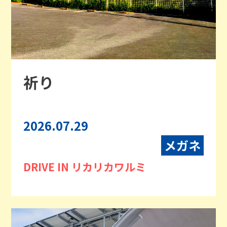
祈り
2026.07.29
メガネ
DRIVE IN リカリカワルミ