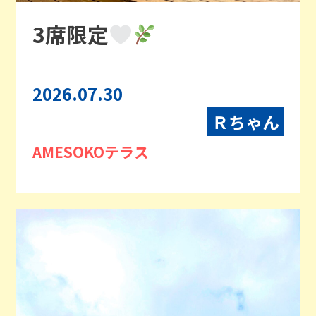
3席限定
2026.07.30
Ｒちゃん
AMESOKOテラス