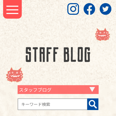
スタッフブログ