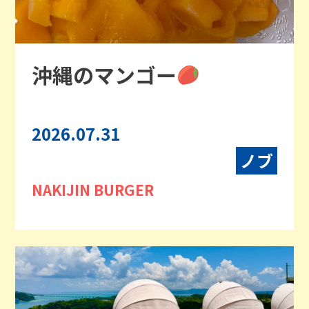
沖縄のマンゴー
2026.07.31
ノブ
NAKIJIN BURGER