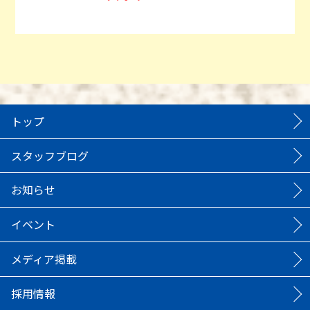
トップ
スタッフブログ
お知らせ
イベント
メディア掲載
採用情報