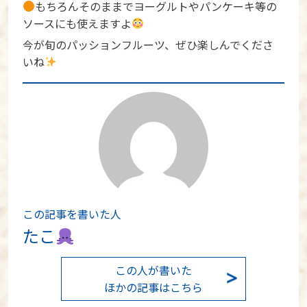
もちろんそのままでヨーグルトやパンケーキ等の
ソースにも使えますよ
今が旬のパッションフルーツ、ぜひ楽しんでくださ
いね
この記事を書いた人
たこ
この人が書いた
ほかの記事はこちら