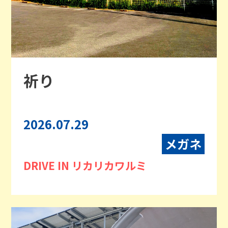
祈り
2026.07.29
メガネ
DRIVE IN リカリカワルミ