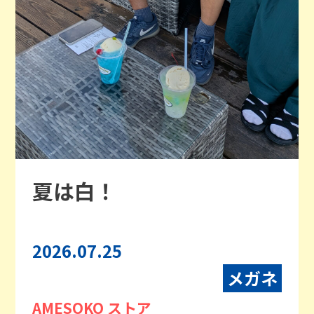
夏は白！
2026.07.25
メガネ
AMESOKO ストア