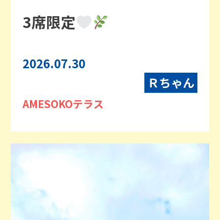
3席限定
2026.07.30
Ｒちゃん
AMESOKOテラス