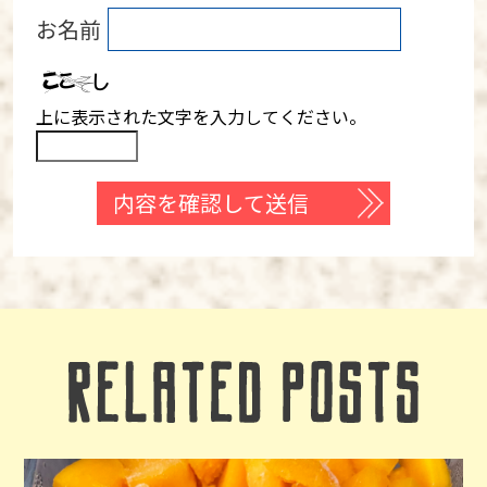
お名前
上に表示された文字を入力してください。