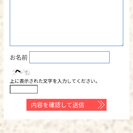
お名前
上に表示された文字を入力してください。