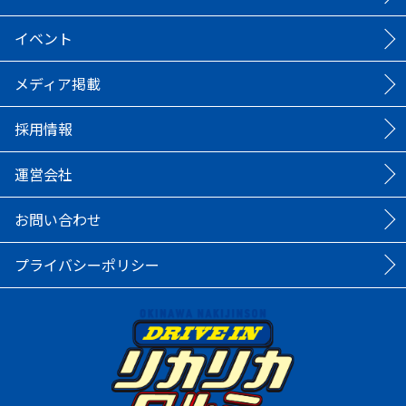
イベント
メディア掲載
採用情報
運営会社
お問い合わせ
プライバシーポリシー