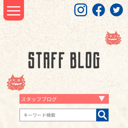
スタッフブログ