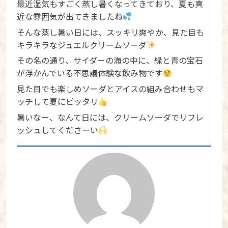
最近湿気もすごく蒸し暑くなってきており、夏も真
近な雰囲気が出てきましたね
そんな蒸し暑い日には、スッキリ爽やか、見た目も
キラキラなジュエルクリームソーダ
その名の通り、サイダーの海の中に、緑と青の宝石
が浮かんでいる不思議体験な飲み物です
見た目でも楽しめソーダとアイスの組み合わせもマ
ッチして夏にピッタリ
暑いなー、なんて日には、クリームソーダでリフレ
ッシュしてくださーい