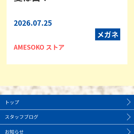
2026.07.25
メガネ
AMESOKO ストア
トップ
スタッフブログ
お知らせ