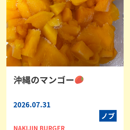
沖縄のマンゴー
2026.07.31
ノブ
NAKIJIN BURGER