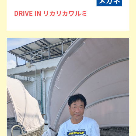
メガネ
DRIVE IN リカリカワルミ