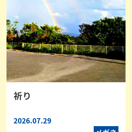
祈り
2026.07.29