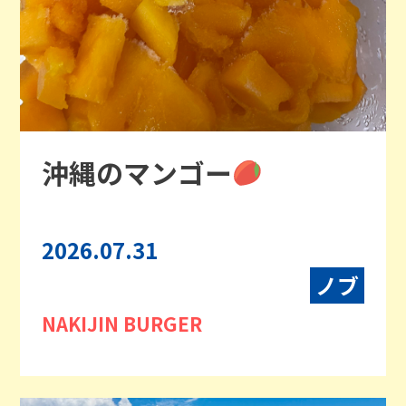
沖縄のマンゴー
2026.07.31
ノブ
NAKIJIN BURGER