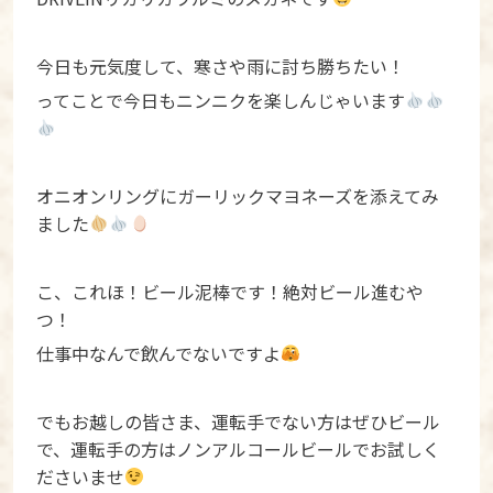
今日も元気度して、寒さや雨に討ち勝ちたい！
ってことで今日もニンニクを楽しんじゃいます
オニオンリングにガーリックマヨネーズを添えてみ
ました
こ、これほ！ビール泥棒です！絶対ビール進むや
つ！
仕事中なんで飲んでないですよ
でもお越しの皆さま、運転手でない方はぜひビール
で、運転手の方はノンアルコールビールでお試しく
ださいませ