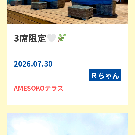
3席限定
2026.07.30
Ｒちゃん
AMESOKOテラス