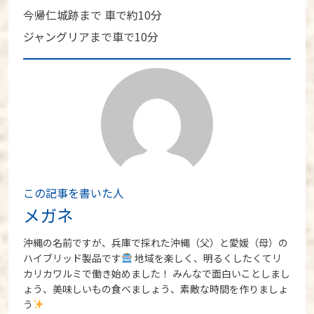
今帰仁城跡まで 車で約10分
ジャングリアまで車で10分
この記事を書いた人
メガネ
沖縄の名前ですが、兵庫で採れた沖縄（父）と愛媛（母）の
ハイブリッド製品です
地域を楽しく、明るくしたくてリ
カリカワルミで働き始めました！ みんなで面白いことしまし
ょう、美味しいもの食べましょう、素敵な時間を作りましょ
う