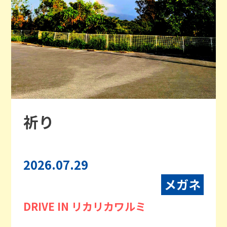
祈り
2026.07.29
メガネ
DRIVE IN リカリカワルミ