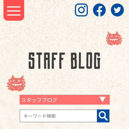
スタッフブログ