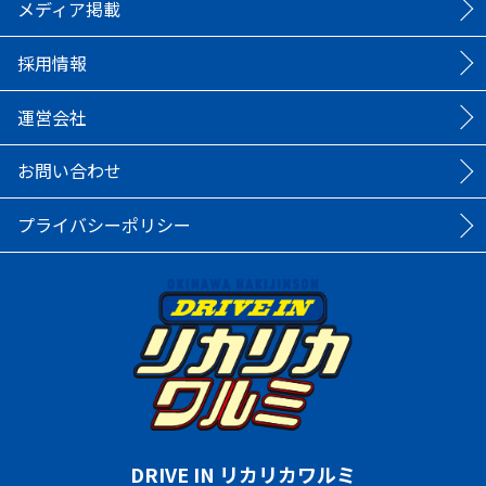
メディア掲載
採用情報
運営会社
お問い合わせ
プライバシーポリシー
DRIVE IN リカリカワルミ