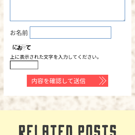
お名前
上に表示された文字を入力してください。