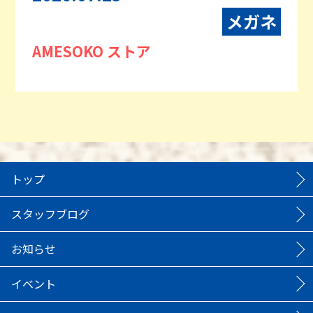
メガネ
AMESOKO ストア
トップ
スタッフブログ
お知らせ
イベント