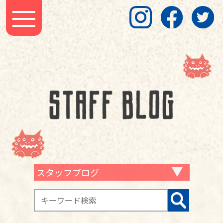
スタッフブログ