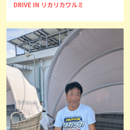
DRIVE IN リカリカワルミ