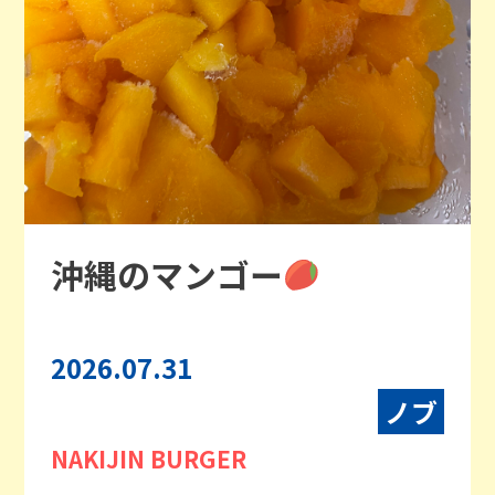
沖縄のマンゴー
2026.07.31
ノブ
NAKIJIN BURGER