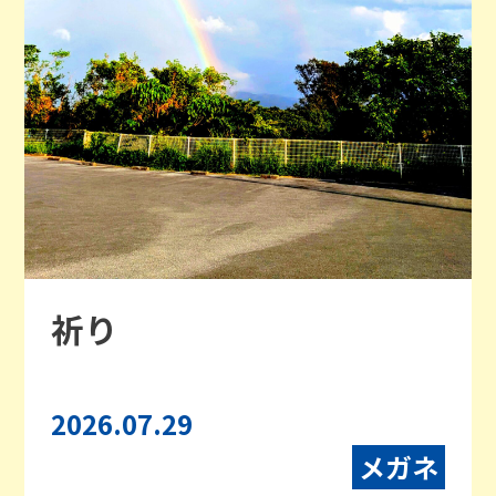
祈り
2026.07.29
メガネ