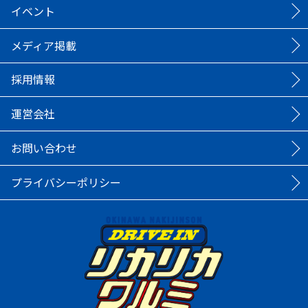
イベント
メディア掲載
採用情報
運営会社
お問い合わせ
プライバシーポリシー