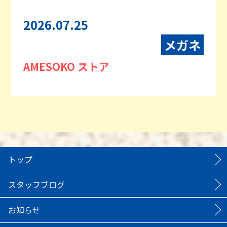
2026.07.25
メガネ
AMESOKO ストア
トップ
スタッフブログ
お知らせ