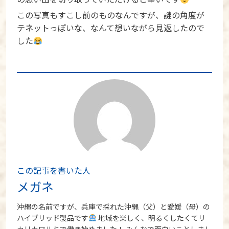
この写真もすこし前のものなんですが、謎の角度が
テネットっぽいな、なんて想いながら見返したので
した
この記事を書いた人
メガネ
沖縄の名前ですが、兵庫で採れた沖縄（父）と愛媛（母）の
ハイブリッド製品です
地域を楽しく、明るくしたくてリ
カリカワルミで働き始めました！ みんなで面白いことしまし