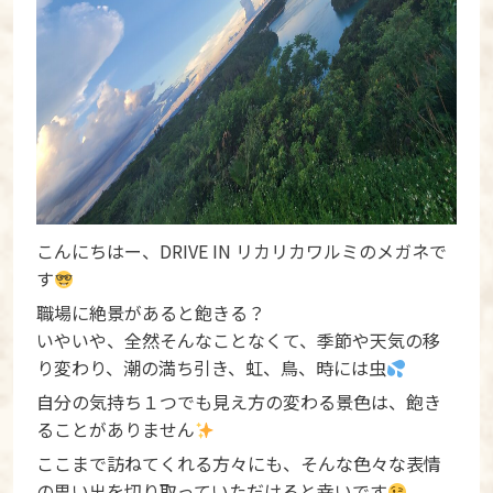
こんにちはー、DRIVE IN リカリカワルミのメガネで
す
職場に絶景があると飽きる？
いやいや、全然そんなことなくて、季節や天気の移
り変わり、潮の満ち引き、虹、鳥、時には虫
自分の気持ち１つでも見え方の変わる景色は、飽き
ることがありません
ここまで訪ねてくれる方々にも、そんな色々な表情
の思い出を切り取っていただけると幸いです