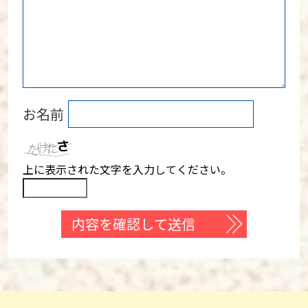
お名前
上に表示された文字を入力してください。