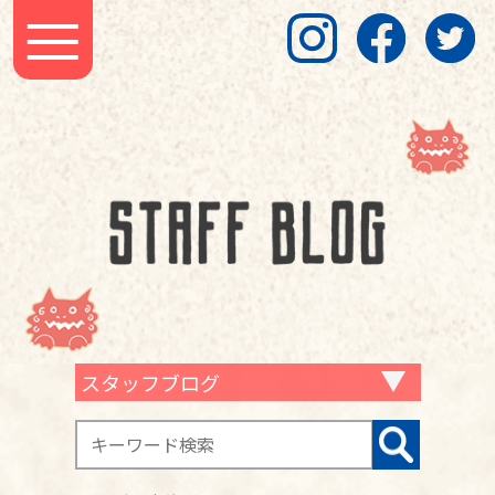
スタッフブログ