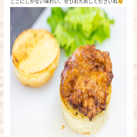
ここにしかない味わい、ぜひおためしくださいね