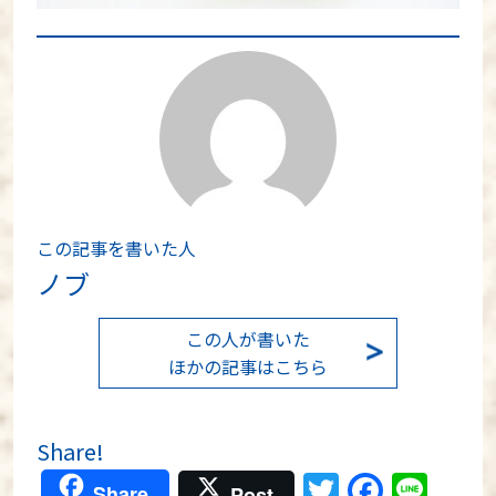
この記事を書いた人
ノブ
この人が書いた
ほかの記事はこちら
Share!
Twitter
Faceb
Lin
Share
Post