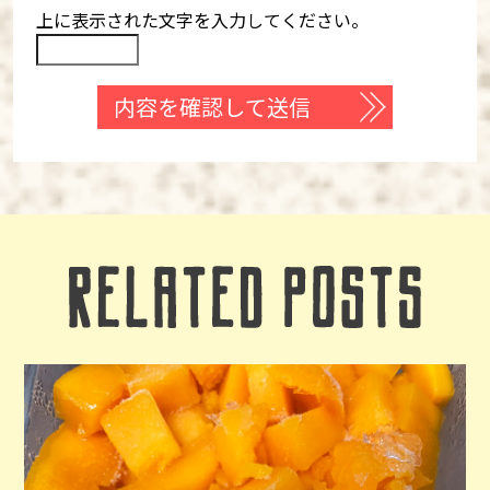
上に表示された文字を入力してください。