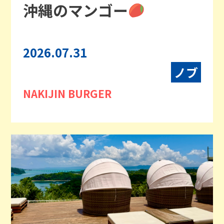
沖縄のマンゴー
2026.07.31
ノブ
NAKIJIN BURGER