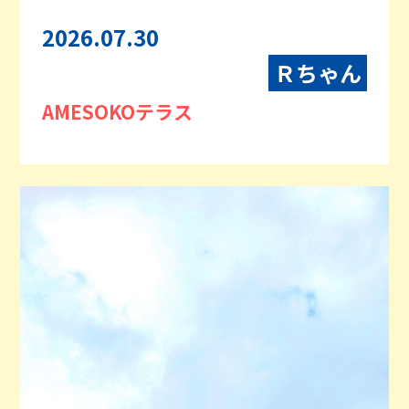
2026.07.30
Ｒちゃん
AMESOKOテラス