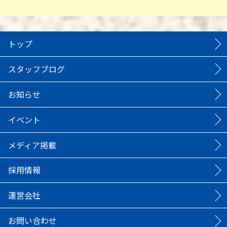
トップ
スタッフブログ
お知らせ
イベント
メディア掲載
採用情報
運営会社
お問い合わせ