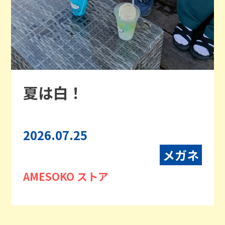
夏は白！
2026.07.25
メガネ
AMESOKO ストア