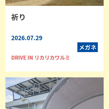
祈り
2026.07.29
メガネ
DRIVE IN リカリカワルミ