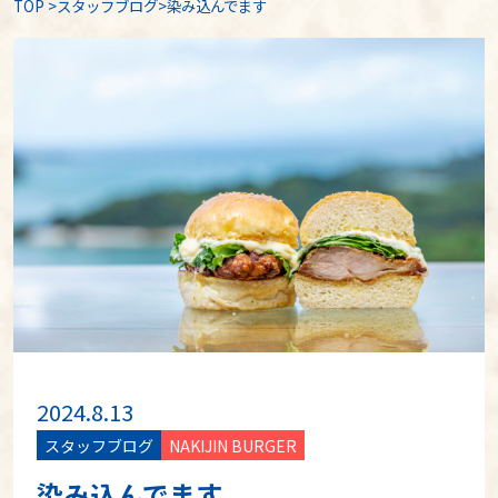
TOP
>
スタッフブログ
>染み込んでます
2024.8.13
スタッフブログ
NAKIJIN BURGER
染み込んでます