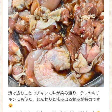
漬け込むことでチキンに味が染み渡り、テリヤキチ
キンにも似た、じんわりと沁み出る甘みが特徴です