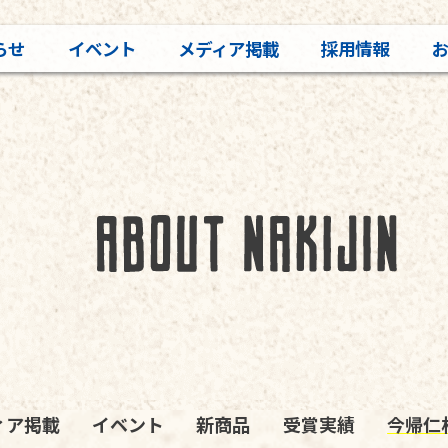
らせ
イベント
メディア掲載
採用情報
ィア掲載
イベント
新商品
受賞実績
今帰仁