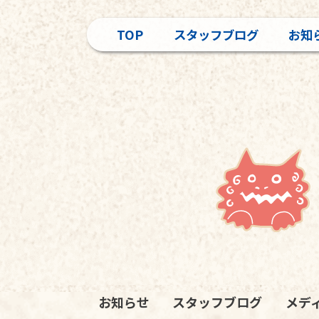
TOP
スタッフブログ
お知
お知らせ
スタッフブログ
メデ