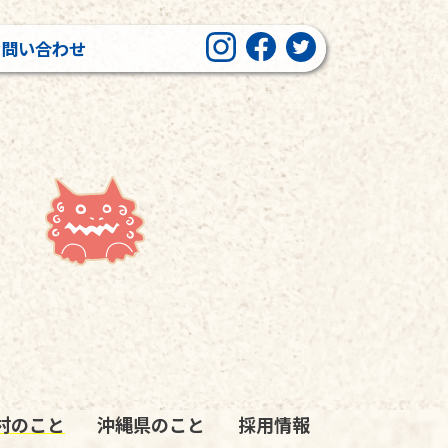
お問い合わせ
村のこと
沖縄県のこと
採用情報