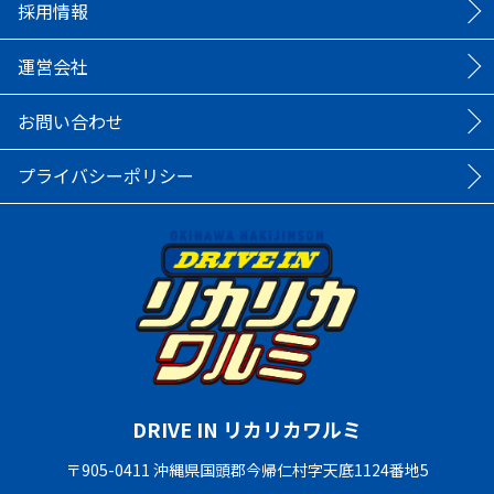
採用情報
運営会社
お問い合わせ
プライバシーポリシー
DRIVE IN リカリカワルミ
〒905-0411 沖縄県国頭郡今帰仁村字天底1124番地5