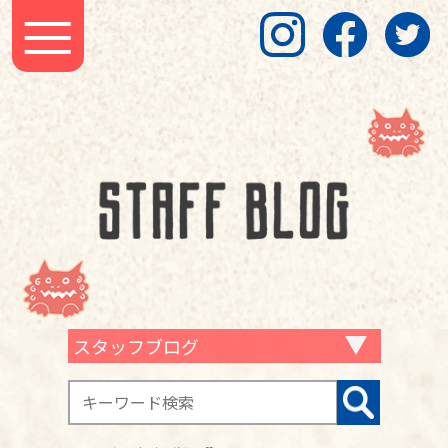
スタッフブログ