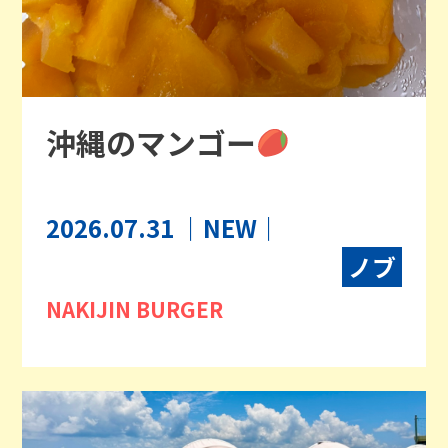
沖縄のマンゴー
2026.07.31
｜NEW｜
ノブ
NAKIJIN BURGER