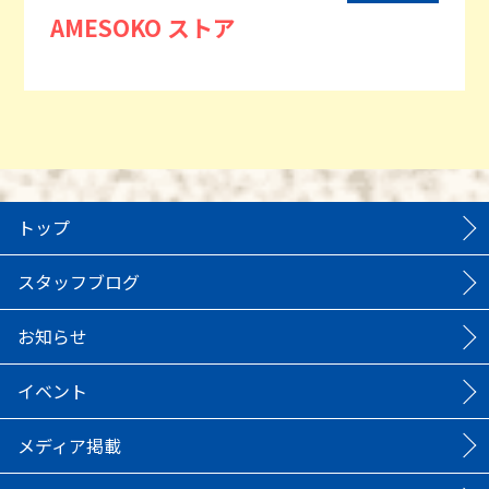
AMESOKO ストア
トップ
スタッフブログ
お知らせ
イベント
メディア掲載