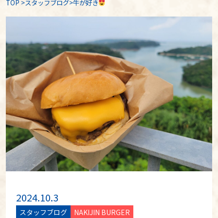
TOP
>
スタッフブログ
>牛が好き
2024.10.3
スタッフブログ
NAKIJIN BURGER