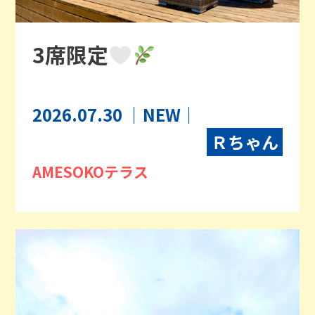
3席限定
2026.07.30
｜NEW｜
Ｒちゃん
AMESOKOテラス