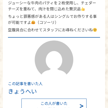
ジューシーな牛肉のパティを２枚使用し、チェダー
チーズを重ねて、肉汁を閉じ込めた贅沢品
ちょっと罪悪感がある人はシングルでお作りする事
が可能ですよ
（コソーリ）
空腹具合に合わせてスタッフにお尋ねくださいね
この記事を書いた人
きょうへい
この人が書いた