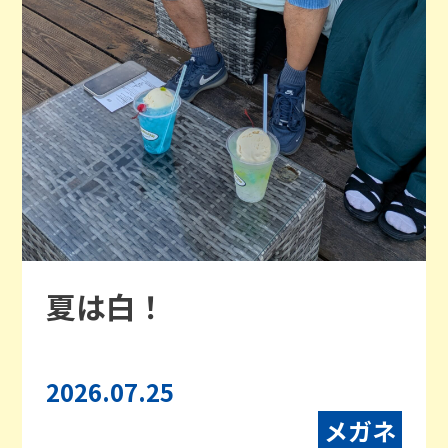
夏は白！
2026.07.25
メガネ