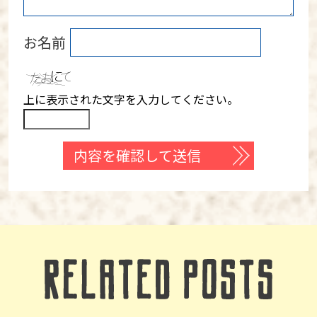
お名前
上に表示された文字を入力してください。