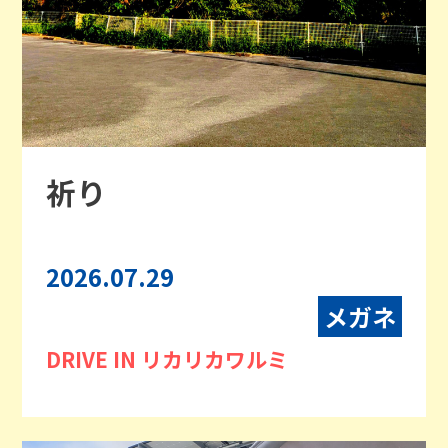
祈り
2026.07.29
メガネ
DRIVE IN リカリカワルミ