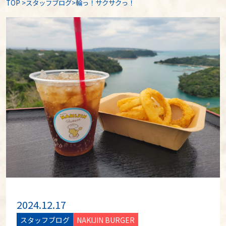
TOP
>
スタッフブログ
>輪っ！サクサクっ！
2024.12.17
スタッフブログ
NAKIJIN BURGER