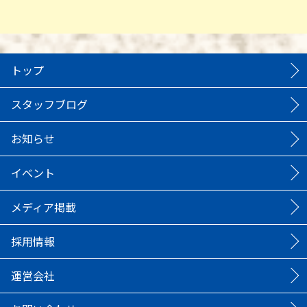
トップ
スタッフブログ
お知らせ
イベント
メディア掲載
採用情報
運営会社