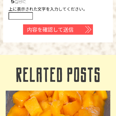
上に表示された文字を入力してください。