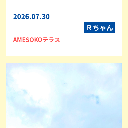
2026.07.30
Ｒちゃん
AMESOKOテラス