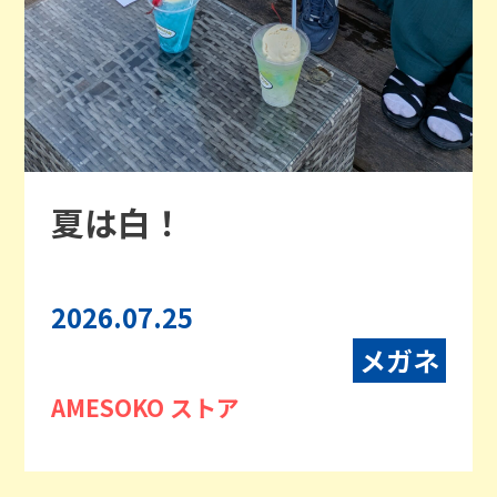
夏は白！
2026.07.25
メガネ
AMESOKO ストア