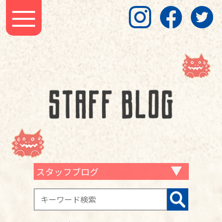
スタッフブログ