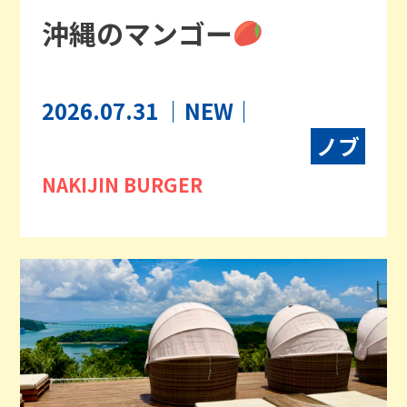
沖縄のマンゴー
2026.07.31
｜NEW｜
ノブ
NAKIJIN BURGER