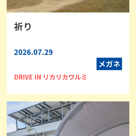
祈り
2026.07.29
メガネ
DRIVE IN リカリカワルミ