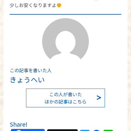
少しお安くなりますよ
この記事を書いた人
きょうへい
この人が書いた
ほかの記事はこちら
Share!