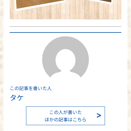
この記事を書いた人
タケ
この人が書いた
ほかの記事はこちら