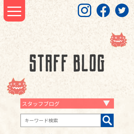
スタッフブログ