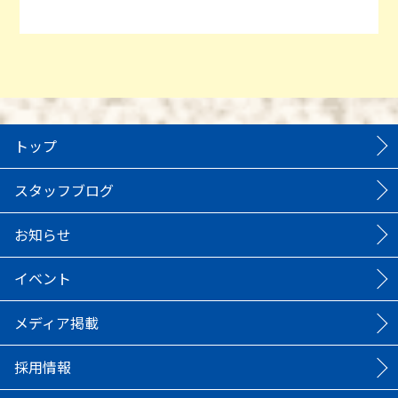
トップ
スタッフブログ
お知らせ
イベント
メディア掲載
採用情報