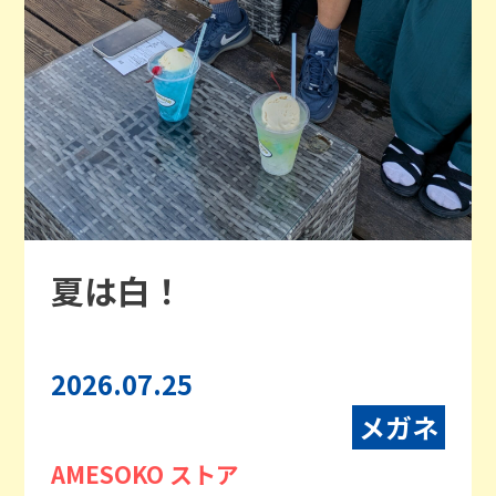
夏は白！
2026.07.25
メガネ
AMESOKO ストア