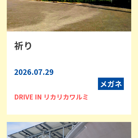
祈り
2026.07.29
メガネ
DRIVE IN リカリカワルミ