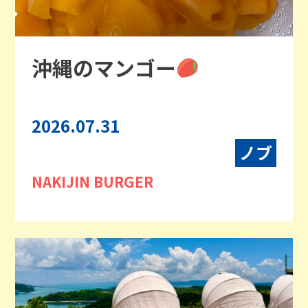
沖縄のマンゴー
2026.07.31
ノブ
NAKIJIN BURGER