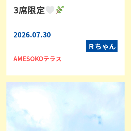
3席限定
2026.07.30
Ｒちゃん
AMESOKOテラス