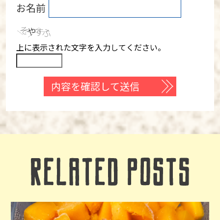
お名前
上に表示された文字を入力してください。