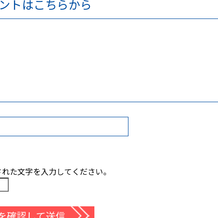
ントはこちらから
された文字を入力してください。