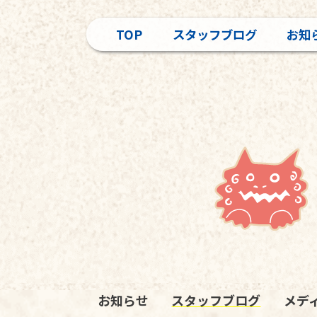
TOP
スタッフブログ
お知
お知らせ
スタッフブログ
メデ