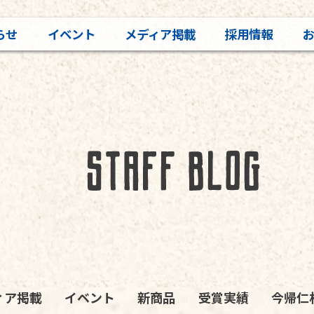
らせ
イベント
メディア掲載
採用情報
ィア掲載
イベント
新商品
受賞実績
今帰仁