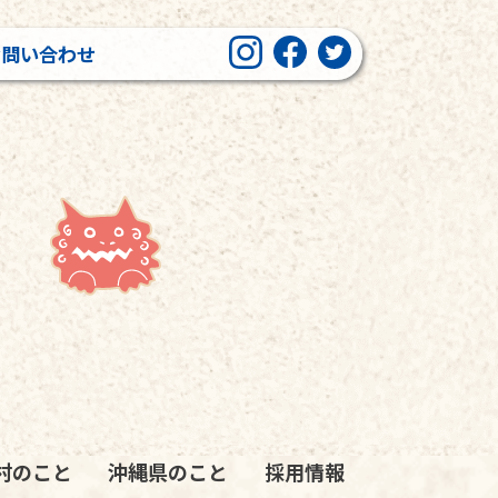
お問い合わせ
村のこと
沖縄県のこと
採用情報