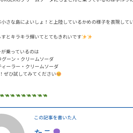
ぶ小さな島によいしょ！と上陸しているかめの様子を表現して
らすとキラキラ輝いてとてもきれいです
ーが乗っているのは
ラグーン・クリームソーダ
ティーラー・クリームソーダ
す！ぜひ試してみてください
この記事を書いた人
たこ