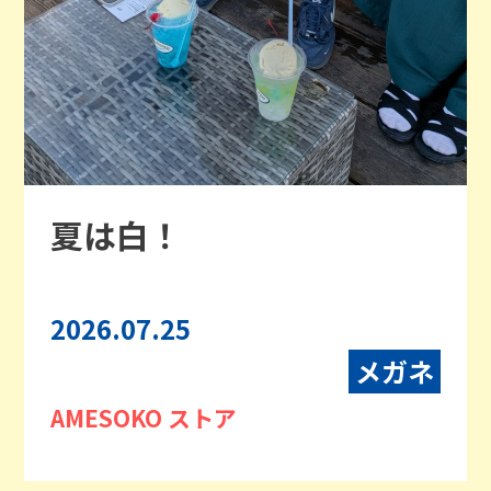
夏は白！
2026.07.25
メガネ
AMESOKO ストア