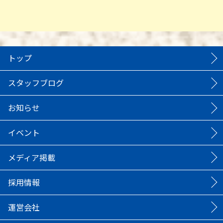
トップ
スタッフブログ
お知らせ
イベント
メディア掲載
採用情報
運営会社