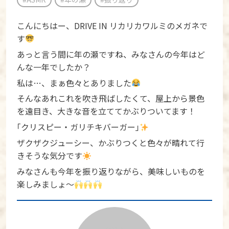
こんにちはー、DRIVE IN リカリカワルミのメガネで
す
あっと言う間に年の瀬ですね、みなさんの今年はど
んな一年でしたか？
私は…、まぁ色々とありました
そんなあれこれを吹き飛ばしたくて、屋上から景色
を遠目き、大きな音を立ててかぶりついてます！
｢クリスピー・ガリチキバーガー｣
ザクザクジューシー、かぶりつくと色々が晴れて行
きそうな気分です
みなさんも今年を振り返りながら、美味しいものを
楽しみましょ～