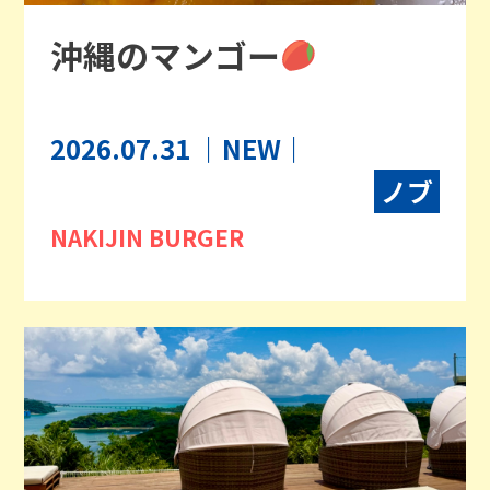
沖縄のマンゴー
2026.07.31
｜NEW｜
ノブ
NAKIJIN BURGER