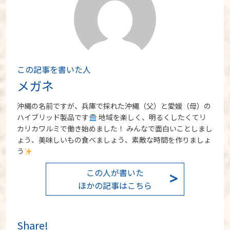
この記事を書いた人
メガネ
沖縄の名前ですが、兵庫で採れた沖縄（父）と愛媛（母）の
ハイブリッド製品です
地域を楽しく、明るくしたくてリ
カリカワルミで働き始めました！ みんなで面白いことしまし
ょう、美味しいもの食べましょう、素敵な時間を作りましょ
う
この人が書いた
ほかの記事はこちら
Share!