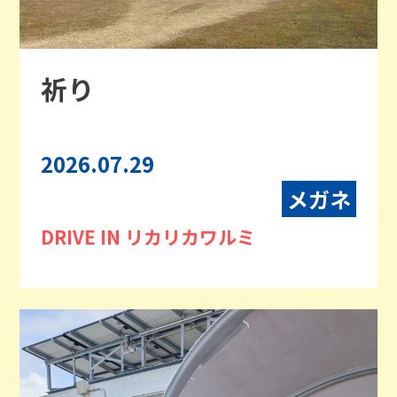
祈り
2026.07.29
メガネ
DRIVE IN リカリカワルミ