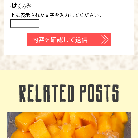
上に表示された文字を入力してください。