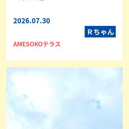
2026.07.30
Ｒちゃん
AMESOKOテラス