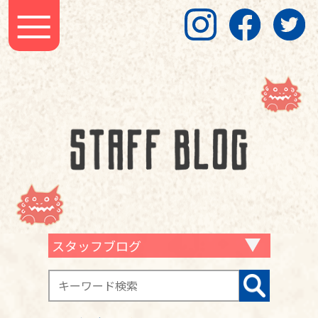
スタッフブログ