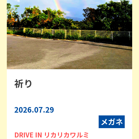
祈り
2026.07.29
メガネ
DRIVE IN リカリカワルミ