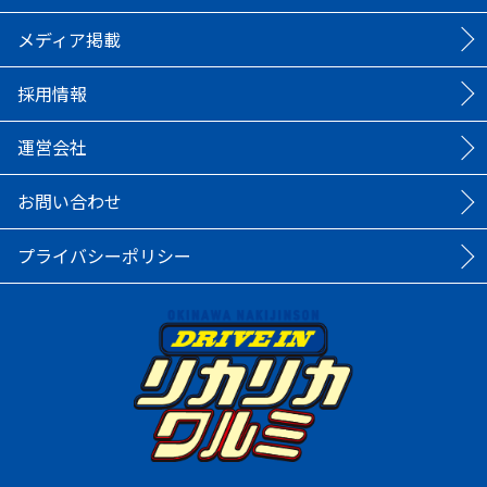
メディア掲載
採用情報
運営会社
お問い合わせ
プライバシーポリシー