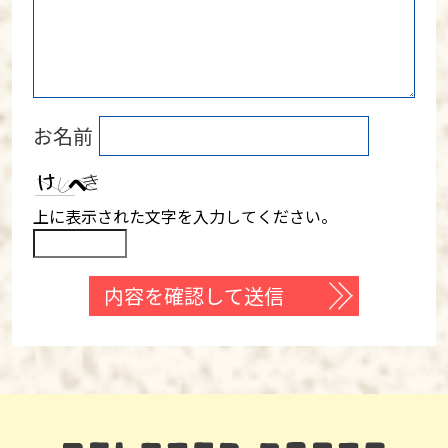
お名前
上に表示された文字を入力してください。