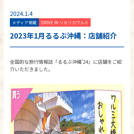
2024.1.4
メディア掲載
DRIVE IN リカリカワルミ
2023年1月るるぶ沖縄：店舗紹介
全国的な旅行情報誌「るるぶ沖縄’24」に店舗をご紹
介いただきました。