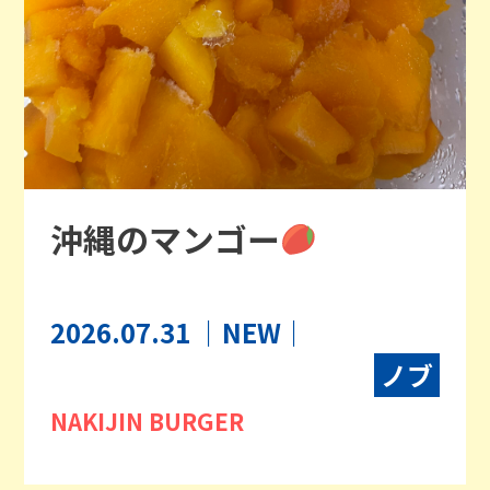
沖縄のマンゴー
2026.07.31
｜NEW｜
ノブ
NAKIJIN BURGER