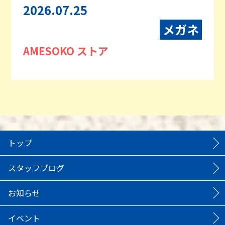
2026.07.25
メガネ
AMESOKO ストア
トップ
スタッフブログ
お知らせ
イベント