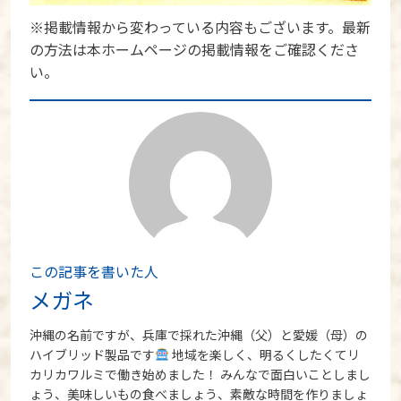
※掲載情報から変わっている内容もございます。最新
の方法は本ホームページの掲載情報をご確認くださ
い。
この記事を書いた人
メガネ
沖縄の名前ですが、兵庫で採れた沖縄（父）と愛媛（母）の
ハイブリッド製品です
地域を楽しく、明るくしたくてリ
カリカワルミで働き始めました！ みんなで面白いことしまし
ょう、美味しいもの食べましょう、素敵な時間を作りましょ