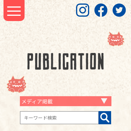
メディア掲載