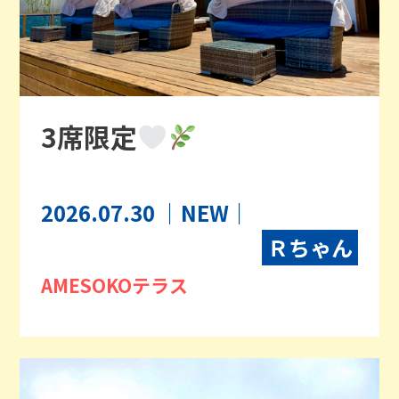
3席限定
2026.07.30
｜NEW｜
Ｒちゃん
AMESOKOテラス