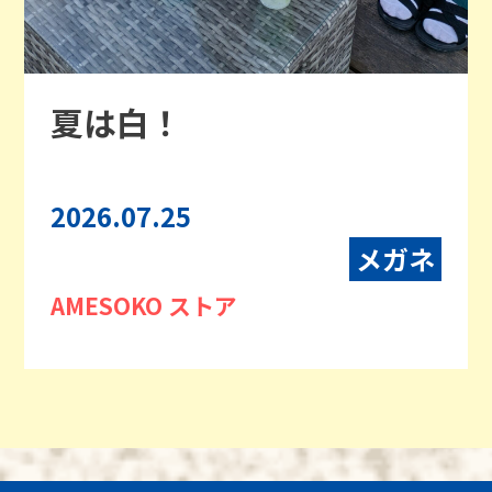
夏は白！
2026.07.25
メガネ
AMESOKO ストア