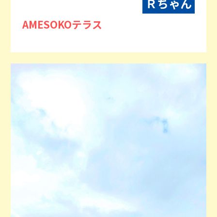
Ｒちゃん
AMESOKOテラス