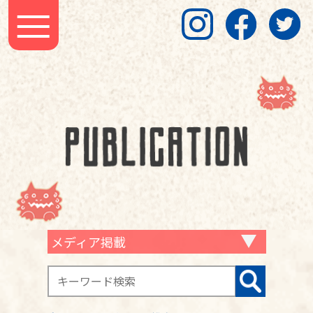
メディア掲載