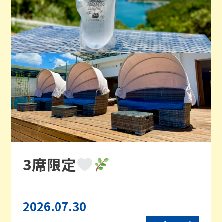
3席限定
2026.07.30