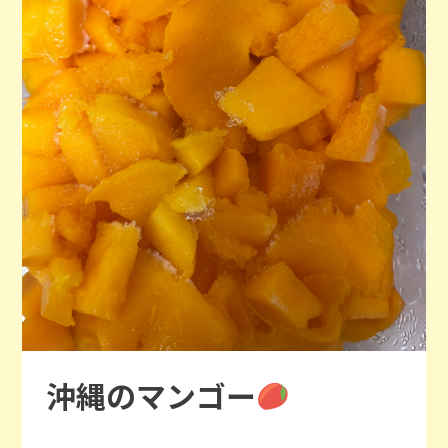
沖縄のマンゴー