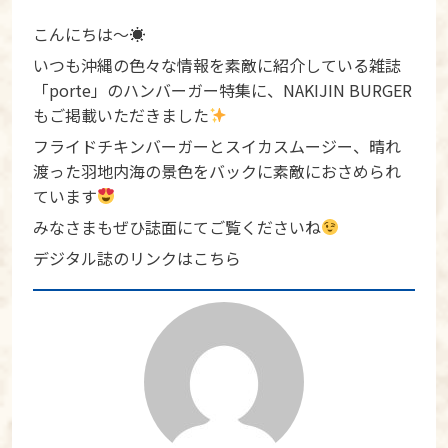
こんにちは〜☀
いつも沖縄の色々な情報を素敵に紹介している雑誌
「porte」のハンバーガー特集に、NAKIJIN BURGER
もご掲載いただきました
フライドチキンバーガーとスイカスムージー、晴れ
渡った羽地内海の景色をバックに素敵におさめられ
ています
みなさまもぜひ誌面にてご覧くださいね
デジタル誌のリンクはこちら