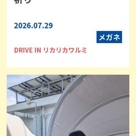
2026.07.29
メガネ
DRIVE IN リカリカワルミ