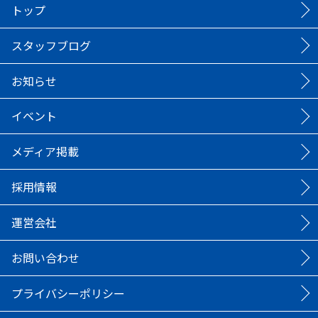
トップ
スタッフブログ
お知らせ
イベント
メディア掲載
採用情報
運営会社
お問い合わせ
プライバシーポリシー