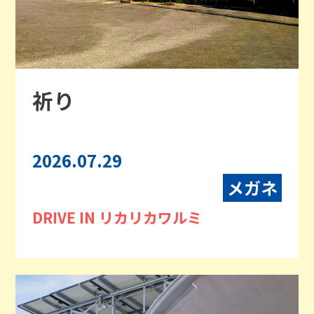
祈り
2026.07.29
メガネ
DRIVE IN リカリカワルミ