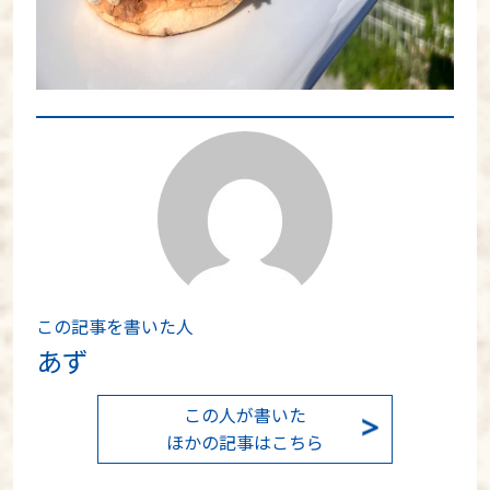
この記事を書いた人
あず
この人が書いた
ほかの記事はこちら