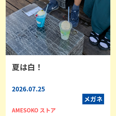
夏は白！
2026.07.25
メガネ
AMESOKO ストア