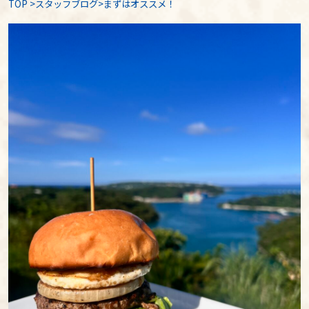
TOP
>
スタッフブログ
>まずはオススメ！