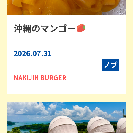
沖縄のマンゴー
2026.07.31
ノブ
NAKIJIN BURGER