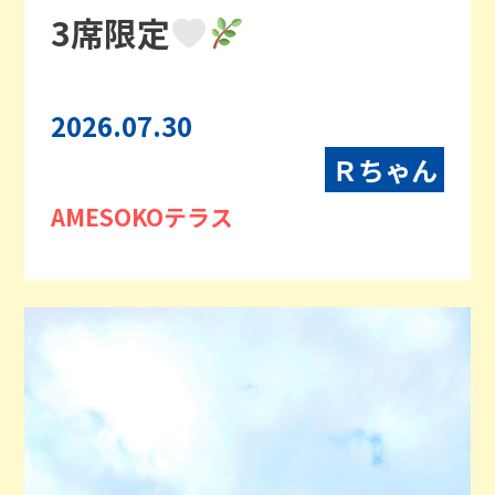
3席限定
2026.07.30
Ｒちゃん
AMESOKOテラス