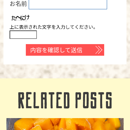
お名前
上に表示された文字を入力してください。