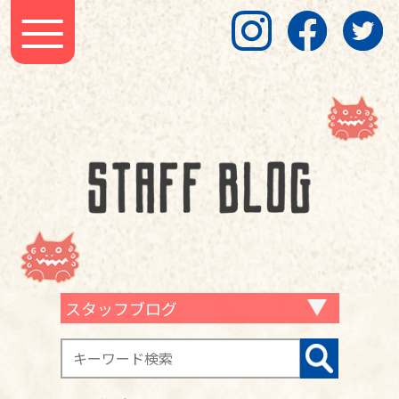
スタッフブログ