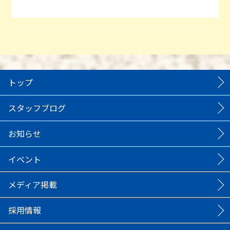
トップ
スタッフブログ
お知らせ
イベント
メディア掲載
採用情報