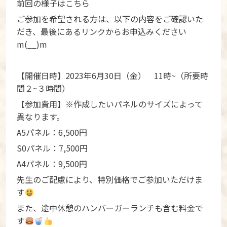
前回の様子は
こちら
ご参加を希望される方は、以下の内容をご確認いた
だき、最後にあるリンクからお申込みください
m(__)m
【開催日時】2023年6月30日（金） 11時~（所要時
間２~３時間）
【参加費用】※作成したいパネルのサイズによって
異なります。
A5パネル：6,500円
S0パネル：7,500円
A4パネル：9,500円
先生のご配慮により、特別価格でご参加いただけま
す
また、途中休憩のハンバーガーランチも含む料金で
す