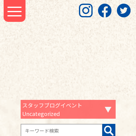
スタッフブログイベント
Uncategorized