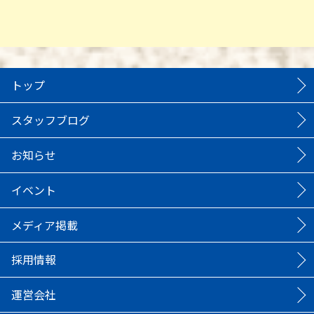
トップ
スタッフブログ
お知らせ
イベント
メディア掲載
採用情報
運営会社