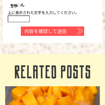
上に表示された文字を入力してください。