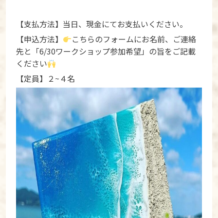
【支払方法】当日、現金にてお支払いください。
【申込方法】
こちらのフォーム
にお名前、ご連絡
先と「6/30ワークショップ参加希望」の旨をご記載
ください
【定員】２~４名