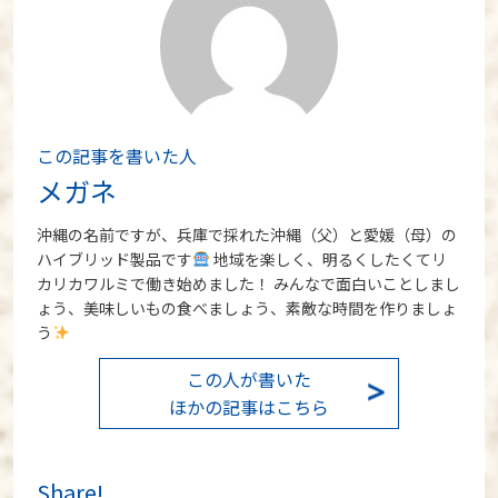
この記事を書いた人
メガネ
沖縄の名前ですが、兵庫で採れた沖縄（父）と愛媛（母）の
ハイブリッド製品です
地域を楽しく、明るくしたくてリ
カリカワルミで働き始めました！ みんなで面白いことしまし
ょう、美味しいもの食べましょう、素敵な時間を作りましょ
う
この人が書いた
ほかの記事はこちら
Share!