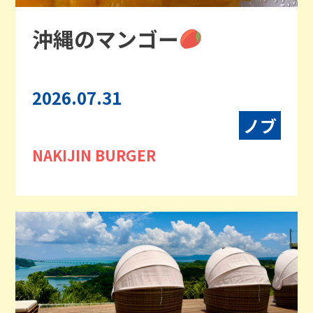
沖縄のマンゴー
2026.07.31
ノブ
NAKIJIN BURGER