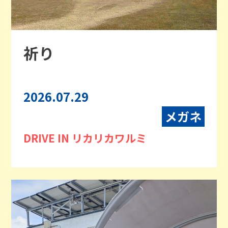
祈り
2026.07.29
メガネ
DRIVE IN リカリカワルミ