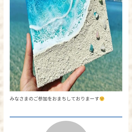
みなさまのご参加をおまちしておりまーす