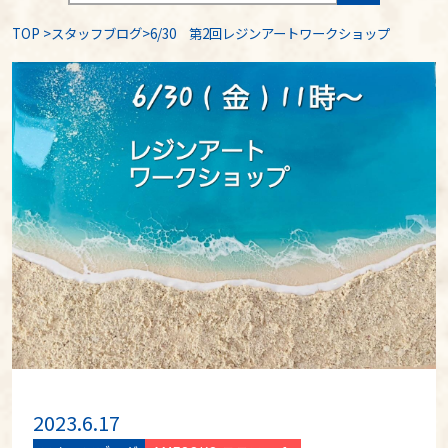
TOP
>
スタッフブログ
>6/30 第2回レジンアートワークショップ
2023.6.17