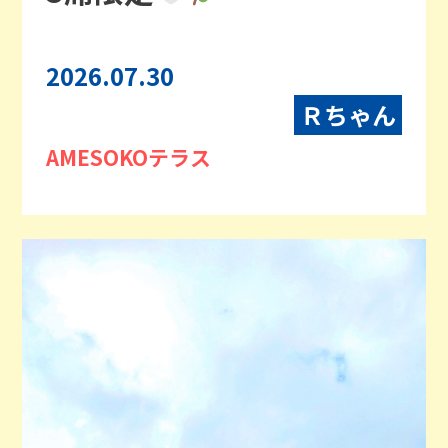
2026.07.30
Ｒちゃん
AMESOKOテラス