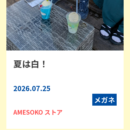
夏は白！
2026.07.25
メガネ
AMESOKO ストア