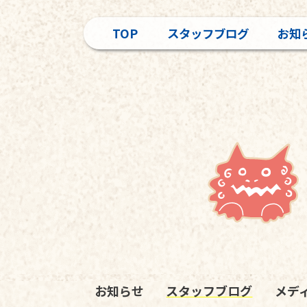
TOP
スタッフブログ
お知
お知らせ
スタッフブログ
メデ