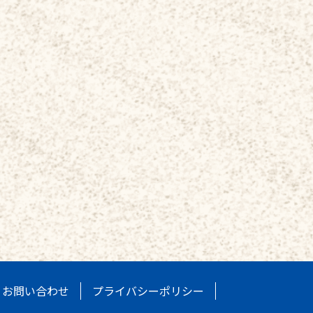
お問い合わせ
プライバシーポリシー