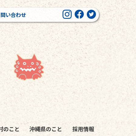
お問い合わせ
村のこと
沖縄県のこと
採用情報