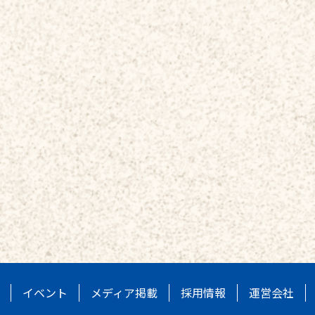
イベント
メディア掲載
採用情報
運営会社