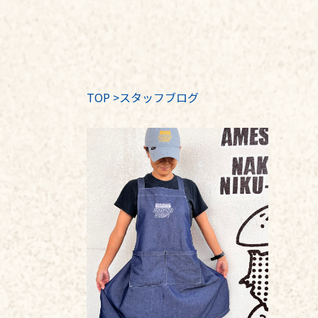
TOP
>
スタッフブログ