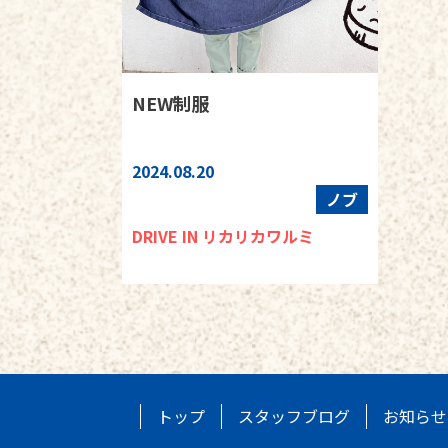
NEW制服
2024.08.20
ノブ
DRIVE IN リカリカワルミ
トップ
スタッフブログ
お知らせ